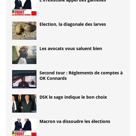
Election, la diagonale des larves
Les avocats vous saluent bien
Second tour : Réglements de comptes à
OK Connards
DSK le sage indique le bon choix
Macron va dissoudre les élections