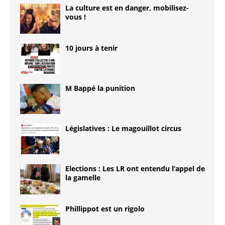
La culture est en danger, mobilisez-
vous !
10 jours à tenir
M Bappé la punition
Législatives : Le magouillot circus
Elections : Les LR ont entendu l’appel de
la gamelle
Phillippot est un rigolo