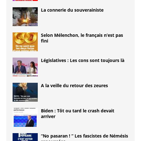
La connerie du souverainiste
Selon Mélenchon, le français n’est pas
fini
Législatives : Les cons sont toujours là
A la veille du retour des zeures
Biden : Tôt ou tard le crash devait
arriver
“No pasaran ! ” Les fascistes de Némésis