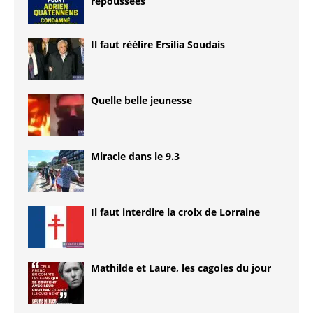
repoussées
Il faut réélire Ersilia Soudais
Quelle belle jeunesse
Miracle dans le 9.3
Il faut interdire la croix de Lorraine
Mathilde et Laure, les cagoles du jour