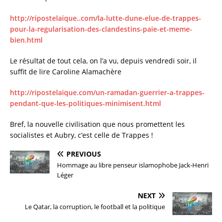
http://ripostelaique..com/la-lutte-dune-elue-de-trappes-
pour-la-regularisation-des-clandestins-paie-et-meme-
bien.html
Le résultat de tout cela, on l’a vu, depuis vendredi soir, il
suffit de lire Caroline Alamachère
http://ripostelaique.com/un-ramadan-guerrier-a-trappes-
pendant-que-les-politiques-minimisent.html
Bref, la nouvelle civilisation que nous promettent les
socialistes et Aubry, c’est celle de Trappes !
PREVIOUS
Hommage au libre penseur islamophobe Jack-Henri
Léger
NEXT
Le Qatar, la corruption, le football et la politique