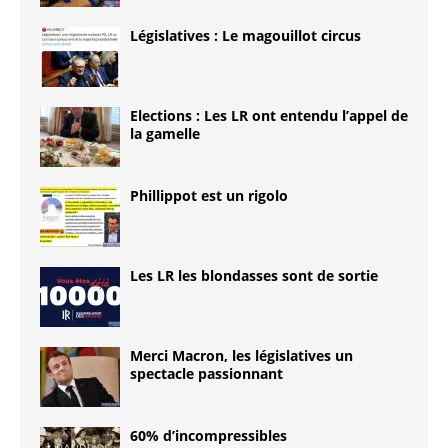
Législatives : Le magouillot circus
Elections : Les LR ont entendu l’appel de
la gamelle
Phillippot est un rigolo
Les LR les blondasses sont de sortie
Merci Macron, les législatives un
spectacle passionnant
60% d’incompressibles