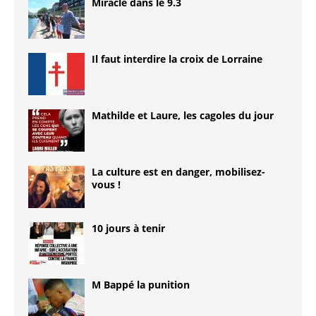
Miracle dans le 9.3
Il faut interdire la croix de Lorraine
Mathilde et Laure, les cagoles du jour
La culture est en danger, mobilisez-
vous !
10 jours à tenir
M Bappé la punition