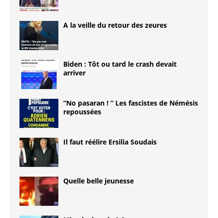
A la veille du retour des zeures
Biden : Tôt ou tard le crash devait
arriver
“No pasaran ! ” Les fascistes de Némésis
repoussées
Il faut réélire Ersilia Soudais
Quelle belle jeunesse