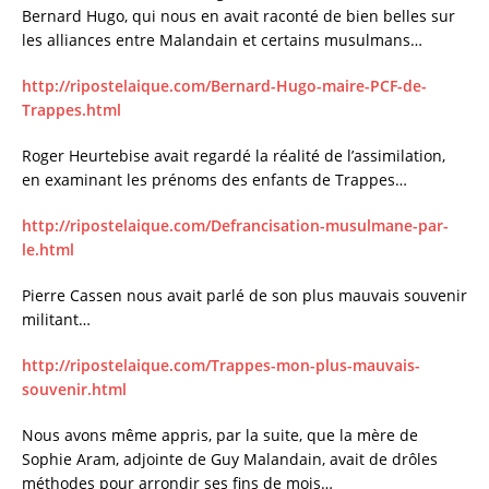
Bernard Hugo, qui nous en avait raconté de bien belles sur
les alliances entre Malandain et certains musulmans…
http://ripostelaique.com/Bernard-Hugo-maire-PCF-de-
Trappes.html
Roger Heurtebise avait regardé la réalité de l’assimilation,
en examinant les prénoms des enfants de Trappes…
http://ripostelaique.com/Defrancisation-musulmane-par-
le.html
Pierre Cassen nous avait parlé de son plus mauvais souvenir
militant…
http://ripostelaique.com/Trappes-mon-plus-mauvais-
souvenir.html
Nous avons même appris, par la suite, que la mère de
Sophie Aram, adjointe de Guy Malandain, avait de drôles
méthodes pour arrondir ses fins de mois…