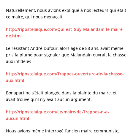
Naturellement, nous avions expliqué à nos lecteurs qui était
ce maire, qui nous menaçait.
http://ripostelaique.com/Qui-est-Guy-Malandain-le-maire-
de.html
Le résistant André Dufour, alors âgé de 88 ans, avait même
pris la plume pour signaler que Malandain ouvrait la chasse
aux infidèles
http://ripostelaique.com/Trappes-ouverture-de-la-chasse-
aux.html
Bonapartine s’était plongée dans la plainte du maire, et
avait trouvé qu’il n’y avait aucun argument.
http://ripostelaique.com/Le-maire-de-Trappes-n-a-
aucun.html
Nous avions même interrogé l’ancien maire communiste,