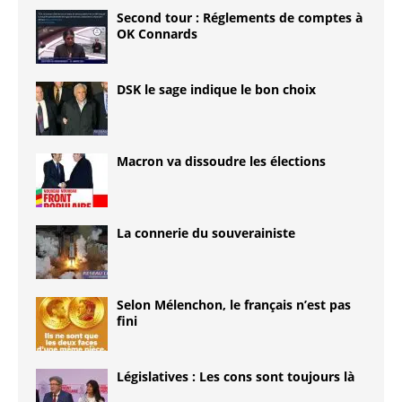
Second tour : Réglements de comptes à
OK Connards
DSK le sage indique le bon choix
Macron va dissoudre les élections
La connerie du souverainiste
Selon Mélenchon, le français n’est pas
fini
Législatives : Les cons sont toujours là