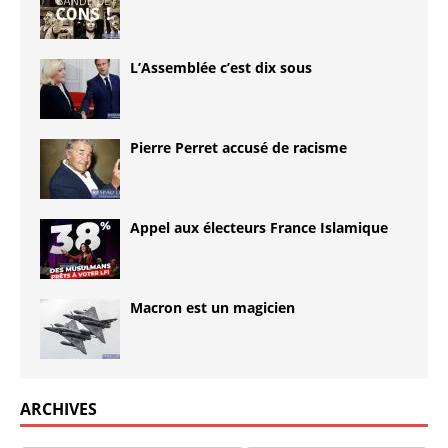
L’Assemblée c’est dix sous
Pierre Perret accusé de racisme
Appel aux électeurs France Islamique
Macron est un magicien
ARCHIVES