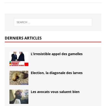
DERNIERS ARTICLES
L’irresistible appel des gamelles
Election, la diagonale des larves
Les avocats vous saluent bien