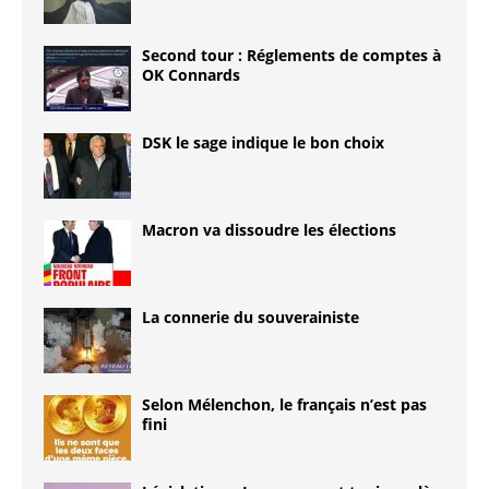
Second tour : Réglements de comptes à
OK Connards
DSK le sage indique le bon choix
Macron va dissoudre les élections
La connerie du souverainiste
Selon Mélenchon, le français n’est pas
fini