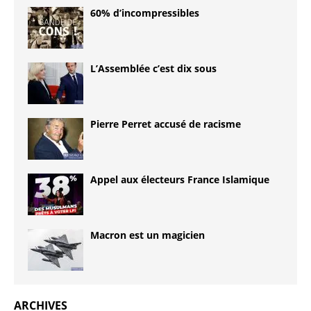
60% d’incompressibles
L’Assemblée c’est dix sous
Pierre Perret accusé de racisme
Appel aux électeurs France Islamique
Macron est un magicien
ARCHIVES