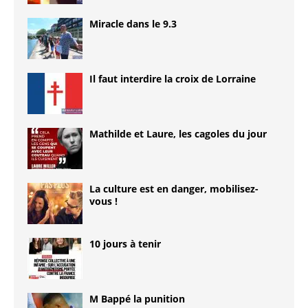
Miracle dans le 9.3
Il faut interdire la croix de Lorraine
Mathilde et Laure, les cagoles du jour
La culture est en danger, mobilisez-
vous !
10 jours à tenir
M Bappé la punition