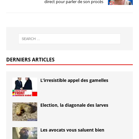
direct pour parler de son procès
DERNIERS ARTICLES
L’irresistible appel des gamelles
Election, la diagonale des larves
Les avocats vous saluent bien