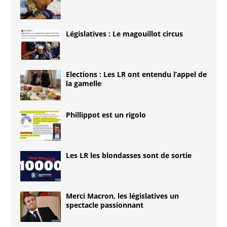
Législatives : Le magouillot circus
Elections : Les LR ont entendu l’appel de
la gamelle
Phillippot est un rigolo
Les LR les blondasses sont de sortie
Merci Macron, les législatives un
spectacle passionnant