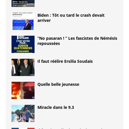
Biden : Tôt ou tard le crash devait
arriver
“No pasaran ! ” Les fascistes de Némésis
repoussées
Il faut réélire Ersilia Soudais
Quelle belle jeunesse
Miracle dans le 9.3