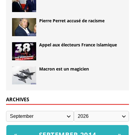
Pierre Perret accusé de racisme
Appel aux électeurs France Islamique
Macron est un magicien
ARCHIVES
SEPTEMBER 2014
«
»