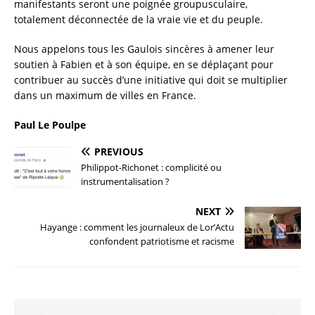
manifestants seront une poignée groupusculaire,
totalement déconnectée de la vraie vie et du peuple.
Nous appelons tous les Gaulois sincères à amener leur
soutien à Fabien et à son équipe, en se déplaçant pour
contribuer au succès d’une initiative qui doit se multiplier
dans un maximum de villes en France.
Paul Le Poulpe
PREVIOUS
Philippot-Richonet : complicité ou
instrumentalisation ?
NEXT
Hayange : comment les journaleux de Lor’Actu
confondent patriotisme et racisme