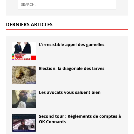
DERNIERS ARTICLES
L’irresistible appel des gamelles
Election, la diagonale des larves
Les avocats vous saluent bien
Second tour : Réglements de comptes à
OK Connards