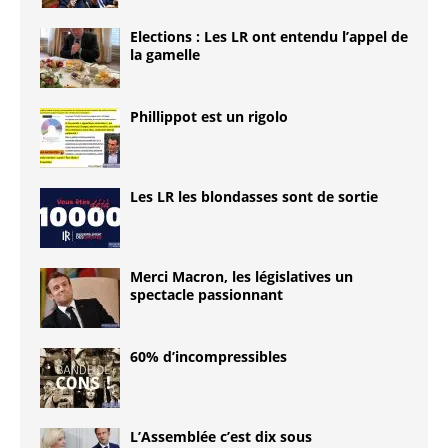
Elections : Les LR ont entendu l’appel de
la gamelle
Phillippot est un rigolo
Les LR les blondasses sont de sortie
Merci Macron, les législatives un
spectacle passionnant
60% d’incompressibles
L’Assemblée c’est dix sous