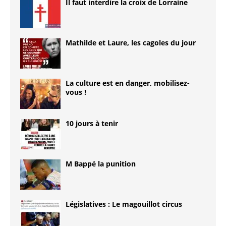
Il faut interdire la croix de Lorraine
Mathilde et Laure, les cagoles du jour
La culture est en danger, mobilisez-
vous !
10 jours à tenir
M Bappé la punition
Législatives : Le magouillot circus