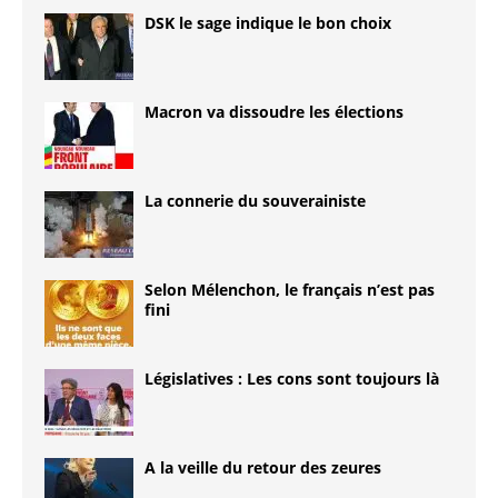
DSK le sage indique le bon choix
Macron va dissoudre les élections
La connerie du souverainiste
Selon Mélenchon, le français n’est pas
fini
Législatives : Les cons sont toujours là
A la veille du retour des zeures