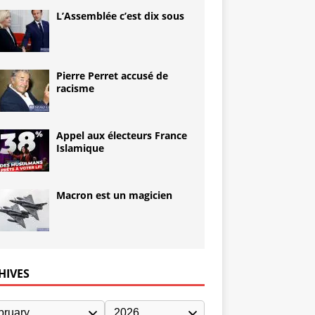
L’Assemblée c’est dix sous
Pierre Perret accusé de
racisme
Appel aux électeurs France
Islamique
Macron est un magicien
HIVES