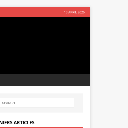
18 APRIL 2026
NIERS ARTICLES