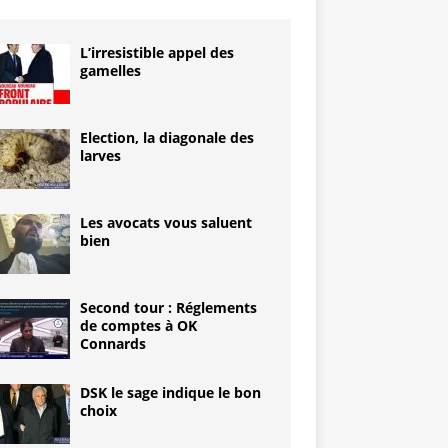
L’irresistible appel des
gamelles
Election, la diagonale des
larves
Les avocats vous saluent
bien
Second tour : Réglements
de comptes à OK
Connards
DSK le sage indique le bon
choix