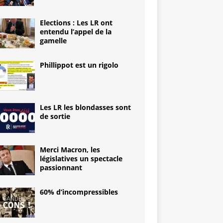
Elections : Les LR ont
entendu l’appel de la
gamelle
Phillippot est un rigolo
Les LR les blondasses sont
de sortie
Merci Macron, les
législatives un spectacle
passionnant
60% d’incompressibles