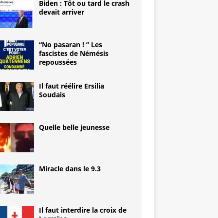
Biden : Tôt ou tard le crash
devait arriver
“No pasaran ! ” Les
fascistes de Némésis
repoussées
Il faut réélire Ersilia
Soudais
Quelle belle jeunesse
Miracle dans le 9.3
Il faut interdire la croix de