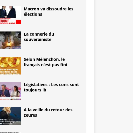
Macron va dissoudre les
élections
La connerie du
souverainiste
Selon Mélenchon, le
français n’est pas fini
Législatives : Les cons sont
toujours là
A la veille du retour des
zeures