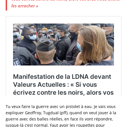
les arracher »
Tu veux faire la guerre avec un pistolet à eau. Je vais vous
expliquer Geoffroy, Tugdual (pff), quand on veut jouer à la
guerre avec des balles réelles, en face ils vont répondre,
jusque-là c’est normal. Faut avoir les roupettes pour