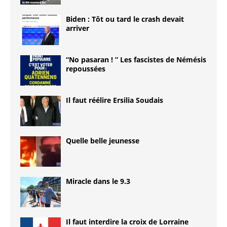
Biden : Tôt ou tard le crash devait
arriver
“No pasaran ! ” Les fascistes de Némésis
repoussées
Il faut réélire Ersilia Soudais
Quelle belle jeunesse
Miracle dans le 9.3
Il faut interdire la croix de Lorraine