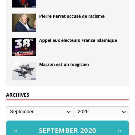
Pierre Perret accusé de racisme
Appel aux électeurs France Islamique
Macron est un magicien
ARCHIVES
SEPTEMBER 2020
«
»