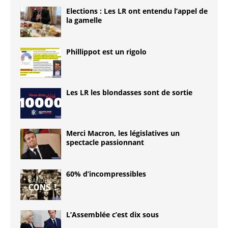
Elections : Les LR ont entendu l’appel de
la gamelle
Phillippot est un rigolo
Les LR les blondasses sont de sortie
Merci Macron, les législatives un
spectacle passionnant
60% d’incompressibles
L’Assemblée c’est dix sous