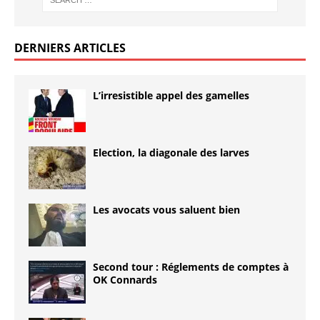
DERNIERS ARTICLES
L’irresistible appel des gamelles
Election, la diagonale des larves
Les avocats vous saluent bien
Second tour : Réglements de comptes à
OK Connards