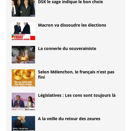
DSK le sage indique le bon choix
Macron va dissoudre les élections
La connerie du souverainiste
Selon Mélenchon, le français n’est pas
fini
Législatives : Les cons sont toujours là
A la veille du retour des zeures