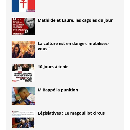
Mathilde et Laure, les cagoles du jour
La culture est en danger, mobilisez-
vous !
10 jours à tenir
M Bappé la punition
Législatives : Le magouillot circus