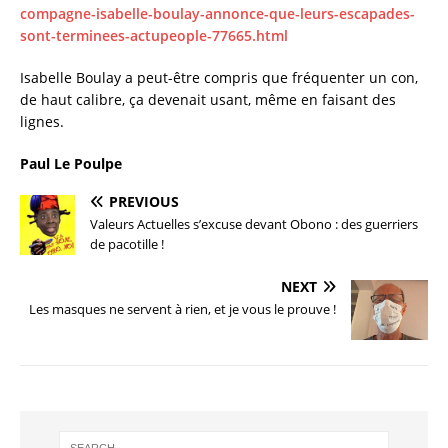
compagne-isabelle-boulay-annonce-que-leurs-escapades-
sont-terminees-actupeople-77665.html
Isabelle Boulay a peut-être compris que fréquenter un con,
de haut calibre, ça devenait usant, même en faisant des
lignes.
Paul Le Poulpe
PREVIOUS
Valeurs Actuelles s’excuse devant Obono : des guerriers
de pacotille !
NEXT
Les masques ne servent à rien, et je vous le prouve !