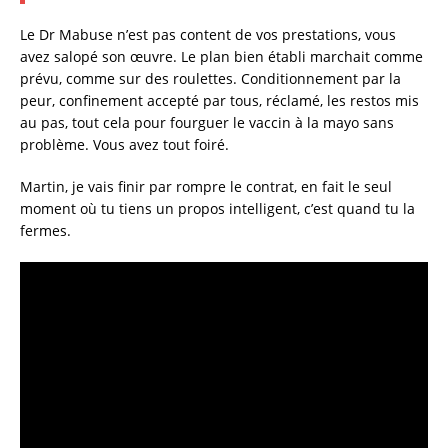
Le Dr Mabuse n’est pas content de vos prestations, vous
avez salopé son œuvre. Le plan bien établi marchait comme
prévu, comme sur des roulettes. Conditionnement par la
peur, confinement accepté par tous, réclamé, les restos mis
au pas, tout cela pour fourguer le vaccin à la mayo sans
problème. Vous avez tout foiré.
Martin, je vais finir par rompre le contrat, en fait le seul
moment où tu tiens un propos intelligent, c’est quand tu la
fermes.