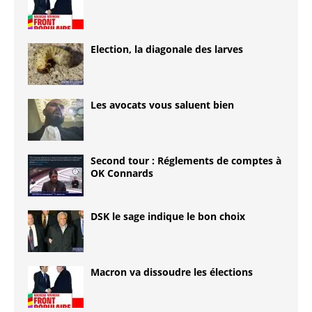
Election, la diagonale des larves
Les avocats vous saluent bien
Second tour : Réglements de comptes à
OK Connards
DSK le sage indique le bon choix
Macron va dissoudre les élections