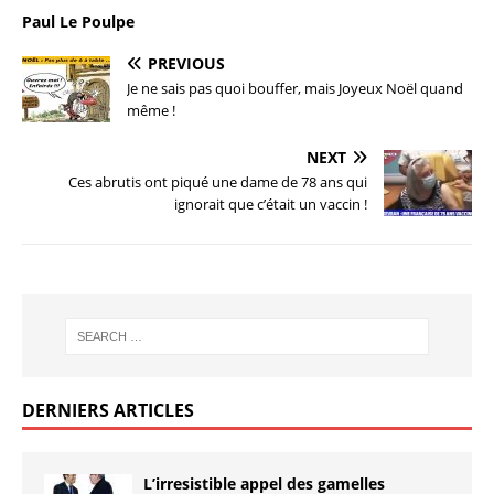
Paul Le Poulpe
PREVIOUS
Je ne sais pas quoi bouffer, mais Joyeux Noël quand
même !
NEXT
Ces abrutis ont piqué une dame de 78 ans qui
ignorait que c’était un vaccin !
DERNIERS ARTICLES
L’irresistible appel des gamelles