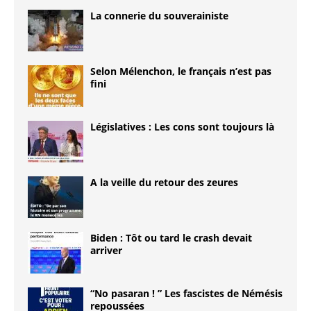
La connerie du souverainiste
Selon Mélenchon, le français n’est pas
fini
Législatives : Les cons sont toujours là
A la veille du retour des zeures
Biden : Tôt ou tard le crash devait
arriver
“No pasaran ! ” Les fascistes de Némésis
repoussées