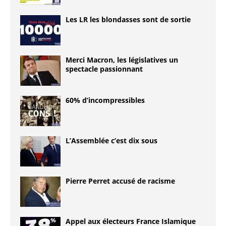
Les LR les blondasses sont de sortie
Merci Macron, les législatives un
spectacle passionnant
60% d’incompressibles
L’Assemblée c’est dix sous
Pierre Perret accusé de racisme
Appel aux électeurs France Islamique