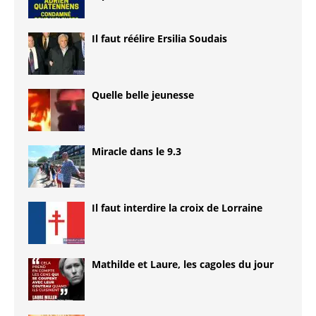
Il faut réélire Ersilia Soudais
Quelle belle jeunesse
Miracle dans le 9.3
Il faut interdire la croix de Lorraine
Mathilde et Laure, les cagoles du jour