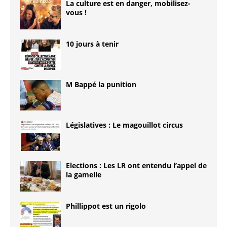
La culture est en danger, mobilisez-
vous !
10 jours à tenir
M Bappé la punition
Législatives : Le magouillot circus
Elections : Les LR ont entendu l’appel de
la gamelle
Phillippot est un rigolo