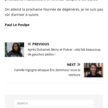
On attend la prochaine fournée de dégénérés, je ne suis pas
sûr d’arriver à suivre.
Paul Le Poulpe
PREVIOUS
Après Duhamel, Berry et Pulvar : cela fait beaucoup
de gauchos pédos !
NEXT
Camille Vigogne attaque Éric Zemmour sous la
ceinture