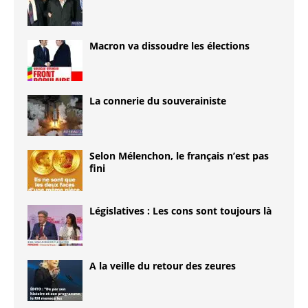
Macron va dissoudre les élections
La connerie du souverainiste
Selon Mélenchon, le français n’est pas
fini
Législatives : Les cons sont toujours là
A la veille du retour des zeures