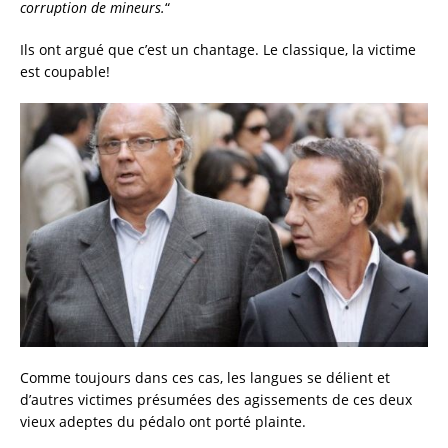
corruption de mineurs.
“
Ils ont argué que c’est un chantage. Le classique, la victime
est coupable!
Comme toujours dans ces cas, les langues se délient et
d’autres victimes présumées des agissements de ces deux
vieux adeptes du pédalo ont porté plainte.