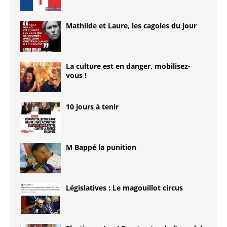
Mathilde et Laure, les cagoles du jour
La culture est en danger, mobilisez-
vous !
10 jours à tenir
M Bappé la punition
Législatives : Le magouillot circus