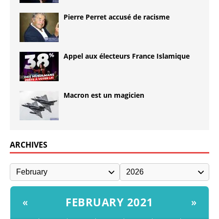
Pierre Perret accusé de racisme
Appel aux électeurs France Islamique
Macron est un magicien
ARCHIVES
FEBRUARY 2021
«
»