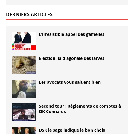
DERNIERS ARTICLES
L’irresistible appel des gamelles
Election, la diagonale des larves
Les avocats vous saluent bien
Second tour : Réglements de comptes à
OK Connards
DSK le sage indique le bon choix