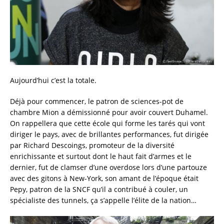
Aujourd’hui c’est la totale.
Déjà pour commencer, le patron de sciences-pot de
chambre Mion a démissionné pour avoir couvert Duhamel.
On rappellera que cette école qui forme les tarés qui vont
diriger le pays, avec de brillantes performances, fut dirigée
par Richard Descoings, promoteur de la diversité
enrichissante et surtout dont le haut fait d’armes et le
dernier, fut de clamser d’une overdose lors d’une partouze
avec des gitons à New-York, son amant de l’époque était
Pepy, patron de la SNCF qu’il a contribué à couler, un
spécialiste des tunnels, ça s’appelle l’élite de la nation…