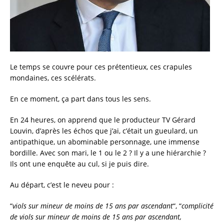
Le temps se couvre pour ces prétentieux, ces crapules
mondaines, ces scélérats.
En ce moment, ça part dans tous les sens.
En 24 heures, on apprend que le producteur TV Gérard
Louvin, d’après les échos que j’ai, c’était un gueulard, un
antipathique, un abominable personnage, une immense
bordille. Avec son mari, le 1 ou le 2 ? Il y a une hiérarchie ?
Ils ont une enquête au cul, si je puis dire.
Au départ, c’est le neveu pour :
“
viols sur mineur de moins de 15 ans par ascendant
“, “
complicité
de viols sur mineur de moins de 15 ans par ascendant,