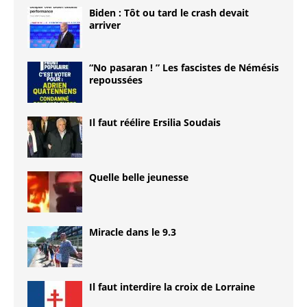
Biden : Tôt ou tard le crash devait
arriver
“No pasaran ! ” Les fascistes de Némésis
repoussées
Il faut réélire Ersilia Soudais
Quelle belle jeunesse
Miracle dans le 9.3
Il faut interdire la croix de Lorraine