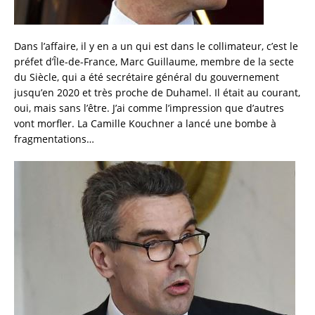
Dans l’affaire, il y en a un qui est dans le collimateur, c’est le
préfet d’Île-de-France, Marc Guillaume, membre de la secte
du Siècle, qui a été secrétaire général du gouvernement
jusqu’en 2020 et très proche de Duhamel. Il était au courant,
oui, mais sans l’être. J’ai comme l’impression que d’autres
vont morfler. La Camille Kouchner a lancé une bombe à
fragmentations…