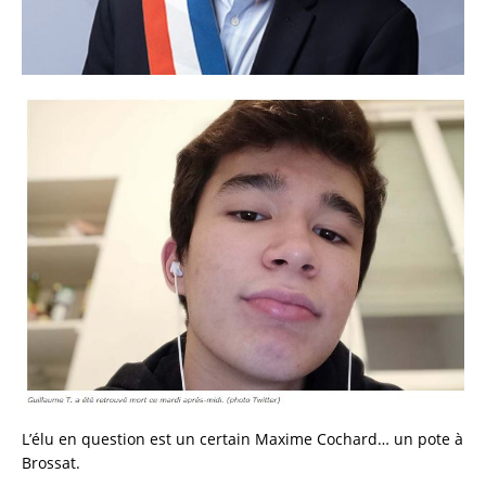
L’élu en question est un certain Maxime Cochard… un pote à
Brossat.