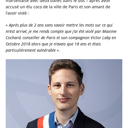
marseillaise avec deux balles dans le dos – après avoir
accusé un élu coco de la ville de Paris et son amant de
l’avoir violé :
« Après plus de 2 ans sans savoir mettre les mots sur ce qui
m’est arrivé, je me rends compte que j’ai été violé par Maxime
Cochard, conseiller de Paris et son compagnon Victor Laby en
Octobre 2018 alors que je n’avais que 18 ans et étais
particulièrement vulnérable »
.