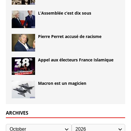
L’Assemblée c’est dix sous
Pierre Perret accusé de racisme
Appel aux électeurs France Islamique
Macron est un magicien
ARCHIVES