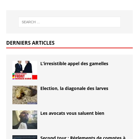
DERNIERS ARTICLES
L’irresistible appel des gamelles
Election, la diagonale des larves
Les avocats vous saluent bien
Second tour : Réglements de comptes à