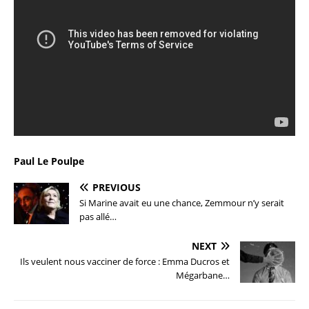
Paul Le Poulpe
PREVIOUS
Si Marine avait eu une chance, Zemmour n’y serait
pas allé…
NEXT
Ils veulent nous vacciner de force : Emma Ducros et
Mégarbane…