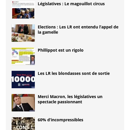
Législatives : Le magouillot circus
Elections : Les LR ont entendu l’appel de
la gamelle
Phillippot est un rigolo
Les LR les blondasses sont de sortie
Merci Macron, les législatives un
spectacle passionnant
60% d’incompressibles