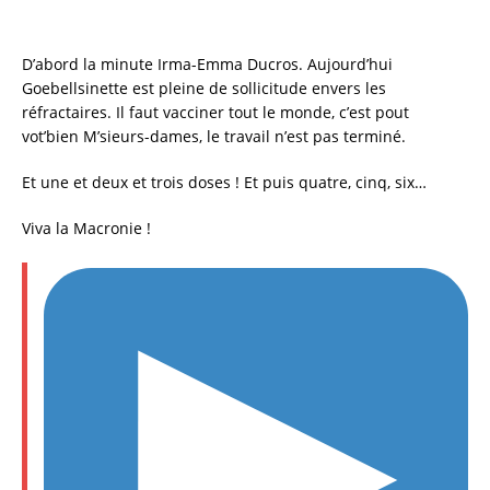
D’abord la minute Irma-Emma Ducros. Aujourd’hui
Goebellsinette est pleine de sollicitude envers les
réfractaires. Il faut vacciner tout le monde, c’est pout
vot’bien M’sieurs-dames, le travail n’est pas terminé.
Et une et deux et trois doses ! Et puis quatre, cinq, six…
Viva la Macronie !