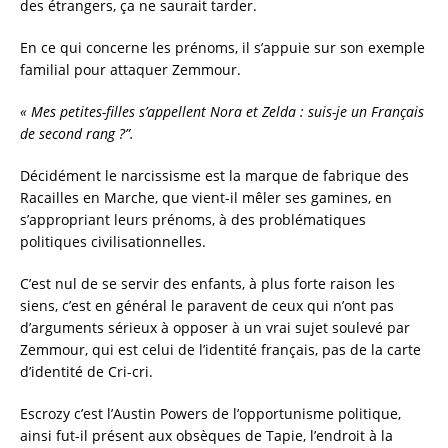
des étrangers, ça ne saurait tarder.
En ce qui concerne les prénoms, il s’appuie sur son exemple
familial pour attaquer Zemmour.
« Mes petites-filles s’appellent Nora et Zelda : suis-je un Français
de second rang ?”.
Décidément le narcissisme est la marque de fabrique des
Racailles en Marche, que vient-il mêler ses gamines, en
s’appropriant leurs prénoms, à des problématiques
politiques civilisationnelles.
C’est nul de se servir des enfants, à plus forte raison les
siens, c’est en général le paravent de ceux qui n’ont pas
d’arguments sérieux à opposer à un vrai sujet soulevé par
Zemmour, qui est celui de l’identité français, pas de la carte
d’identité de Cri-cri.
Escrozy c’est l’Austin Powers de l’opportunisme politique,
ainsi fut-il présent aux obsèques de Tapie, l’endroit à la