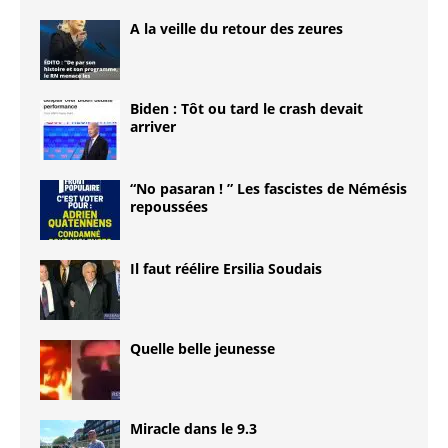
A la veille du retour des zeures
Biden : Tôt ou tard le crash devait
arriver
“No pasaran ! ” Les fascistes de Némésis
repoussées
Il faut réélire Ersilia Soudais
Quelle belle jeunesse
Miracle dans le 9.3