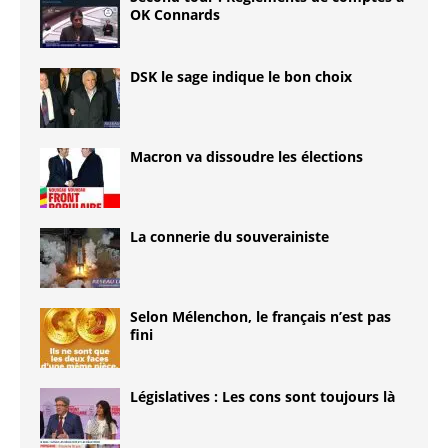
OK Connards
DSK le sage indique le bon choix
Macron va dissoudre les élections
La connerie du souverainiste
Selon Mélenchon, le français n’est pas
fini
Législatives : Les cons sont toujours là