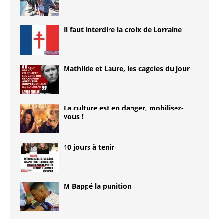
Il faut interdire la croix de Lorraine
Mathilde et Laure, les cagoles du jour
La culture est en danger, mobilisez-
vous !
10 jours à tenir
M Bappé la punition