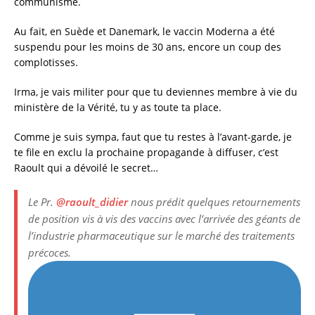
communisme.
Au fait, en Suède et Danemark, le vaccin Moderna a été
suspendu pour les moins de 30 ans, encore un coup des
complotisses.
Irma, je vais militer pour que tu deviennes membre à vie du
ministère de la Vérité, tu y as toute ta place.
Comme je suis sympa, faut que tu restes à l’avant-garde, je
te file en exclu la prochaine propagande à diffuser, c’est
Raoult qui a dévoilé le secret…
Le Pr.
@raoult_didier
nous prédit quelques retournements
de position vis à vis des vaccins avec l’arrivée des géants de
l’industrie pharmaceutique sur le marché des traitements
précoces.