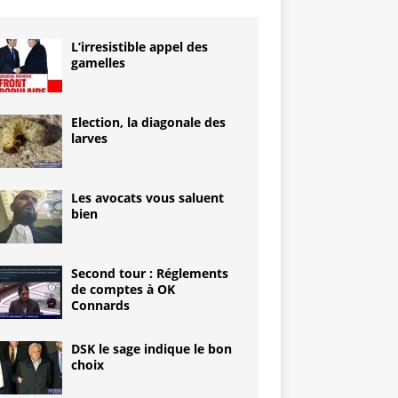
L’irresistible appel des
gamelles
Election, la diagonale des
larves
Les avocats vous saluent
bien
Second tour : Réglements
de comptes à OK
Connards
DSK le sage indique le bon
choix