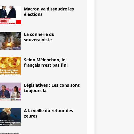
Macron va dissoudre les
élections
La connerie du
souverainiste
Selon Mélenchon, le
français n’est pas fini
Législatives : Les cons sont
toujours là
A la veille du retour des
zeures