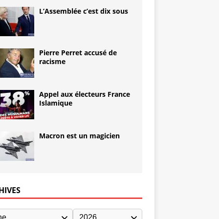
L’Assemblée c’est dix sous
Pierre Perret accusé de
racisme
Appel aux électeurs France
Islamique
Macron est un magicien
HIVES