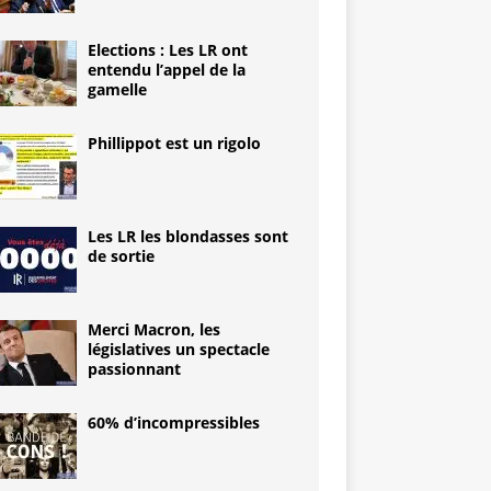
Elections : Les LR ont
entendu l’appel de la
gamelle
Phillippot est un rigolo
Les LR les blondasses sont
de sortie
Merci Macron, les
législatives un spectacle
passionnant
60% d’incompressibles