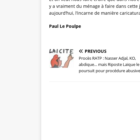
y a vraiment du ménage à faire dans cette j
aujourd’hui, l’incarne de manière caricatura
Paul Le Poulpe
PREVIOUS
Procès RATP : Nasser Adjal, KO,
abdique… mais Riposte Laïque le
poursuit pour procédure abusive