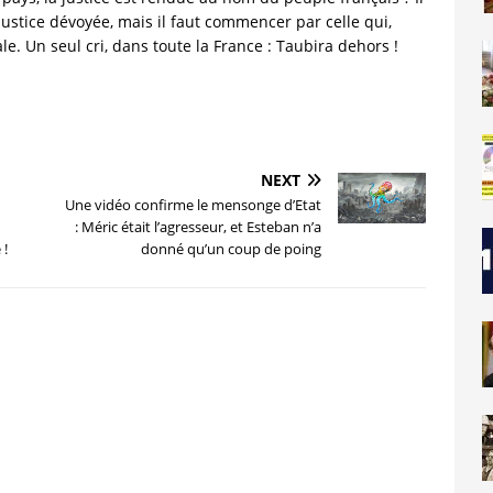
ustice dévoyée, mais il faut commencer par celle qui,
le. Un seul cri, dans toute la France : Taubira dehors !
NEXT
Une vidéo confirme le mensonge d’Etat
: Méric était l’agresseur, et Esteban n’a
 !
donné qu’un coup de poing