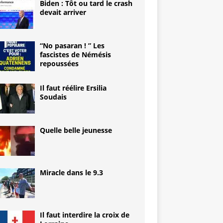
Biden : Tôt ou tard le crash
devait arriver
“No pasaran ! ” Les
fascistes de Némésis
repoussées
Il faut réélire Ersilia
Soudais
Quelle belle jeunesse
Miracle dans le 9.3
Il faut interdire la croix de