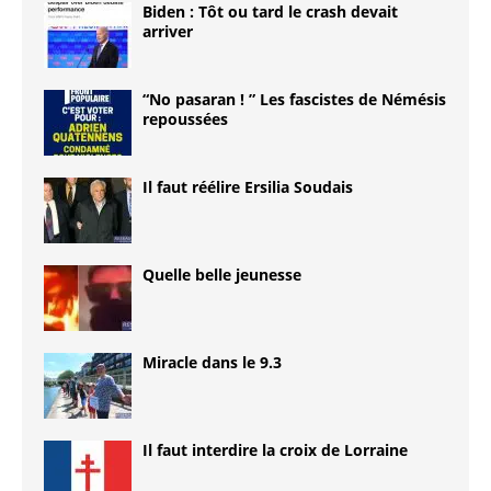
Biden : Tôt ou tard le crash devait
arriver
“No pasaran ! ” Les fascistes de Némésis
repoussées
Il faut réélire Ersilia Soudais
Quelle belle jeunesse
Miracle dans le 9.3
Il faut interdire la croix de Lorraine