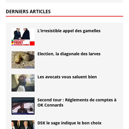
DERNIERS ARTICLES
L’irresistible appel des gamelles
Election, la diagonale des larves
Les avocats vous saluent bien
Second tour : Réglements de comptes à
OK Connards
DSK le sage indique le bon choix