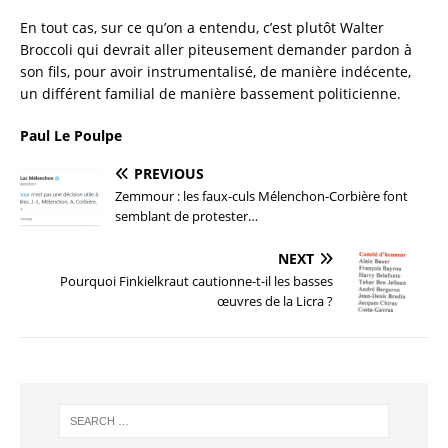
En tout cas, sur ce qu’on a entendu, c’est plutôt Walter
Broccoli qui devrait aller piteusement demander pardon à
son fils, pour avoir instrumentalisé, de manière indécente,
un différent familial de manière bassement politicienne.
Paul Le Poulpe
PREVIOUS
Zemmour : les faux-culs Mélenchon-Corbière font
semblant de protester…
NEXT
Pourquoi Finkielkraut cautionne-t-il les basses
œuvres de la Licra ?