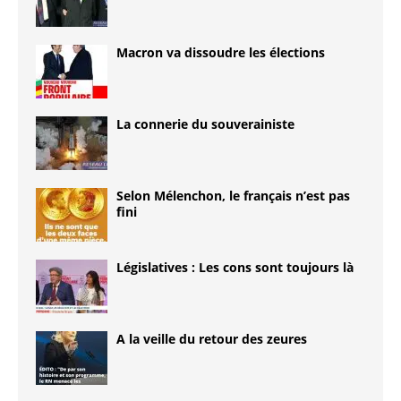
Macron va dissoudre les élections
La connerie du souverainiste
Selon Mélenchon, le français n’est pas
fini
Législatives : Les cons sont toujours là
A la veille du retour des zeures