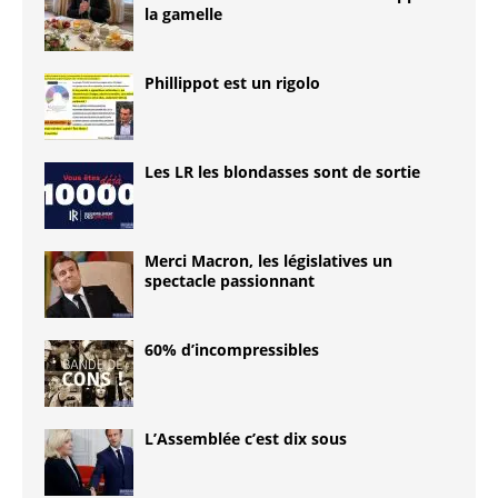
la gamelle
Phillippot est un rigolo
Les LR les blondasses sont de sortie
Merci Macron, les législatives un
spectacle passionnant
60% d’incompressibles
L’Assemblée c’est dix sous