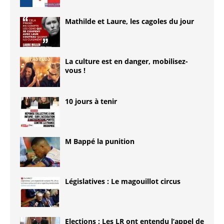
Mathilde et Laure, les cagoles du jour
La culture est en danger, mobilisez-
vous !
10 jours à tenir
M Bappé la punition
Législatives : Le magouillot circus
Elections : Les LR ont entendu l’appel de