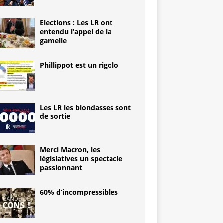
Elections : Les LR ont
entendu l’appel de la
gamelle
Phillippot est un rigolo
Les LR les blondasses sont
de sortie
Merci Macron, les
législatives un spectacle
passionnant
60% d’incompressibles