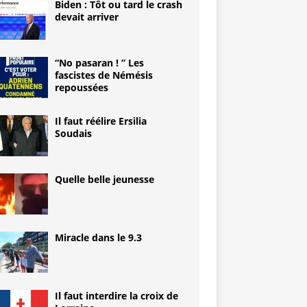
Biden : Tôt ou tard le crash
devait arriver
“No pasaran ! ” Les
fascistes de Némésis
repoussées
Il faut réélire Ersilia
Soudais
Quelle belle jeunesse
Miracle dans le 9.3
Il faut interdire la croix de