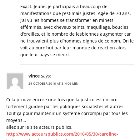
Exact. Jeune, je participais à beaucoup de
manifestations que j’estimais justes. Agée de 70 ans,
j’ai vu les hommes se transformer en minets
efféminés, avec cheveux teints, maquillage, boucles
d’oreilles, et le nombre de lesbiennes augmenter car
ne trouvaient plus d’hommes dignes de ce nom. On le
voit aujourd’hui par leur manque de réaction alors
que leur pays se meurt.
vince
says:
29 OCTOBER 2016 AT 3 H 06 MIN
Celà prouve encore une fois que la justice est encore
fortement guidée par les politiques socialistes et autres.
Tout ça pour maintenir un système corrompu par tous les
moyens…
allez sur le site acteurs publics.
http://www.acteurspublics.com/2016/05/30/caroline-