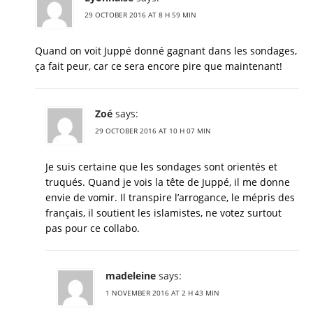
29 OCTOBER 2016 AT 8 H 59 MIN
Quand on voit Juppé donné gagnant dans les sondages,
ça fait peur, car ce sera encore pire que maintenant!
Zoé
says:
29 OCTOBER 2016 AT 10 H 07 MIN
Je suis certaine que les sondages sont orientés et
truqués. Quand je vois la tête de Juppé, il me donne
envie de vomir. Il transpire l’arrogance, le mépris des
français, il soutient les islamistes, ne votez surtout
pas pour ce collabo.
madeleine
says:
1 NOVEMBER 2016 AT 2 H 43 MIN