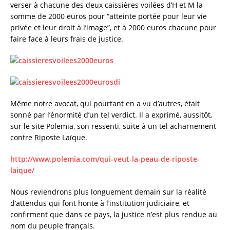
verser à chacune des deux caissières voilées d’H et M la
somme de 2000 euros pour “atteinte portée pour leur vie
privée et leur droit à l’image”, et à 2000 euros chacune pour
faire face à leurs frais de justice.
Même notre avocat, qui pourtant en a vu d’autres, était
sonné par l’énormité d’un tel verdict. Il a exprimé, aussitôt,
sur le site Polemia, son ressenti, suite à un tel acharnement
contre Riposte Laïque.
http://www.polemia.com/qui-veut-la-peau-de-riposte-
laique/
Nous reviendrons plus longuement demain sur la réalité
d’attendus qui font honte à l’institution judiciaire, et
confirment que dans ce pays, la justice n’est plus rendue au
nom du peuple français.