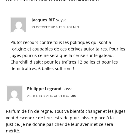
Jacques RIT
says:
29 OCTOBER 2016 AT 3 H 08 MIN
Plutôt recours contre tous les politiques qui sont à
l’origine et coupables de ces dérives autoritaires. Pour les
juges pourris ce ne sera que la cerise sur le gâteau.
Churchill disait : pour les traîtres 12 balles et pour les
demi traîtres, 6 balles suffiront !
Philippe Legrand
says:
28 OCTOBER 2016 AT 23 H 42 MIN
Parfum de fin de règne. Tout va bientôt changer et les juges
vont descendre de leur estrade pour laisser place à la
Justice. Je ne donne pas cher de leur avenir et ce sera
mérité.