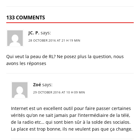
133 COMMENTS
JC. P.
says:
28 OCTOBER 2016 AT 21 H 19 MIN
Qui veut la peau de RL? Ne posez plus la question, nous
avons les réponses
Zoé
says:
29 OCTOBER 2016 AT 10 H 09 MIN
Internet est un excellent outil pour faire passer certaines
vérités qu’on ne sait jamais par l’intermédiaire de la télé,
de la radio etc… qui sont bien sûr à la solde des socialos.
La place est trop bonne, ils ne veulent pas que ça change.