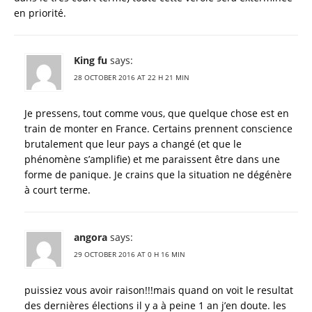
en priorité.
King fu
says:
28 OCTOBER 2016 AT 22 H 21 MIN
Je pressens, tout comme vous, que quelque chose est en
train de monter en France. Certains prennent conscience
brutalement que leur pays a changé (et que le
phénomène s’amplifie) et me paraissent être dans une
forme de panique. Je crains que la situation ne dégénère
à court terme.
angora
says:
29 OCTOBER 2016 AT 0 H 16 MIN
puissiez vous avoir raison!!!mais quand on voit le resultat
des dernières élections il y a à peine 1 an j’en doute. les