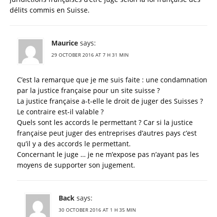
délits commis en Suisse.
Maurice
says:
29 OCTOBER 2016 AT 7 H 31 MIN
C’est la remarque que je me suis faite : une condamnation
par la justice française pour un site suisse ?
La justice française a-t-elle le droit de juger des Suisses ?
Le contraire est-il valable ?
Quels sont les accords le permettant ? Car si la justice
française peut juger des entreprises d’autres pays c’est
qu’il y a des accords le permettant.
Concernant le juge … je ne m’expose pas n’ayant pas les
moyens de supporter son jugement.
Back
says:
30 OCTOBER 2016 AT 1 H 35 MIN