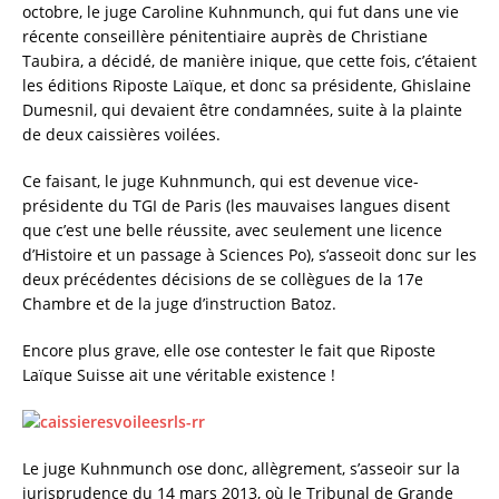
octobre, le juge Caroline Kuhnmunch, qui fut dans une vie
récente conseillère pénitentiaire auprès de Christiane
Taubira, a décidé, de manière inique, que cette fois, c’étaient
les éditions Riposte Laïque, et donc sa présidente, Ghislaine
Dumesnil, qui devaient être condamnées, suite à la plainte
de deux caissières voilées.
Ce faisant, le juge Kuhnmunch, qui est devenue vice-
présidente du TGI de Paris (les mauvaises langues disent
que c’est une belle réussite, avec seulement une licence
d’Histoire et un passage à Sciences Po), s’asseoit donc sur les
deux précédentes décisions de se collègues de la 17e
Chambre et de la juge d’instruction Batoz.
Encore plus grave, elle ose contester le fait que Riposte
Laïque Suisse ait une véritable existence !
Le juge Kuhnmunch ose donc, allègrement, s’asseoir sur la
jurisprudence du 14 mars 2013, où le Tribunal de Grande