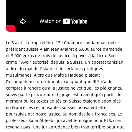
Le 5 avril, la trop célèbre 17e Chambre condamnait notre
président suisse Alain Jean-Mairet à 5.000 euros d’amende
et 3.000 euros de frais de justice, à payer à la Licra. Son
crime ? Avoir autorisé, depuis la Suisse, un apostat tunisien
à dire du mal de l’islam et de certaines pratiques
musulmanes. Alors que Maître Haddad plaidait
l’incompétence du tribunal, expliquant que RLS n’a de
comptes à rendre qu’à la justice helvétique, les plaignants,
suivis par le procureur et le juge, estimaient qu’à partir du
moment où les textes édités en Suisse étaient disponibles
en France, les responsables suisses pouvaient être
poursuivis par notre justice, au nom des lois françaises. Le
professeur Sami Aldeeb, qui avait témoigné pour RLS, n’en
revenait pas. Une jurisprudence bien trop terrible pour que