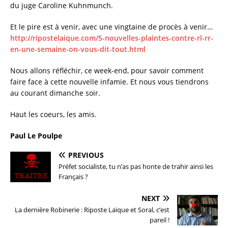
du juge Caroline Kuhnmunch.
Et le pire est à venir, avec une vingtaine de procès à venir…
http://ripostelaique.com/5-nouvelles-plaintes-contre-rl-rr-
en-une-semaine-on-vous-dit-tout.html
Nous allons réfléchir, ce week-end, pour savoir comment
faire face à cette nouvelle infamie. Et nous vous tiendrons
au courant dimanche soir.
Haut les coeurs, les amis.
Paul Le Poulpe
PREVIOUS
Préfet socialiste, tu n’as pas honte de trahir ainsi les
Français ?
NEXT
La dernière Robinerie : Riposte Laïque et Soral, c’est
pareil !