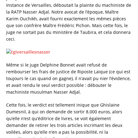
Instance de Versailles, déboutait la plainte du machiniste de
la RATP Nasser Adjal. Notre avocat de l’époque, Maître
Karim Ouchikh, avait fourni exactement les mêmes pièces
que son confrère Maître Frédéric Pichon. Mais cette fois, le
juge ne sortait pas du ministère de Taubira, et cela donnera
ceci.
Même si le juge Delphine Bonnet avait refusé de
rembourser les frais de justice de Riposte Laïque (ce qui est
toujours le cas quand on gagne), il n’avait pu nier l’évidence,
et avait rendu le seul verdict possible : débouter le
machiniste musulman Nasser Adjal.
Cette fois, le verdict est tellement inique que Ghislaine
Dumesnil, à qui on demande de sortir 8.000 euros, alors
qu’elle n’est qu’éditrice de livres, se voit également
demander de retirer les trois articles incrimant les deux
voilées, alors qu’elle n’en a pas la possibilité, ni la