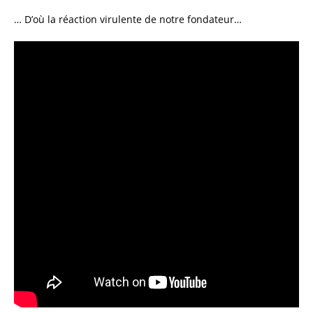
… D’où la réaction virulente de notre fondateur…