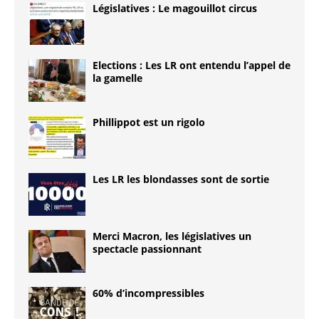
Législatives : Le magouillot circus
Elections : Les LR ont entendu l’appel de
la gamelle
Phillippot est un rigolo
Les LR les blondasses sont de sortie
Merci Macron, les législatives un
spectacle passionnant
60% d’incompressibles