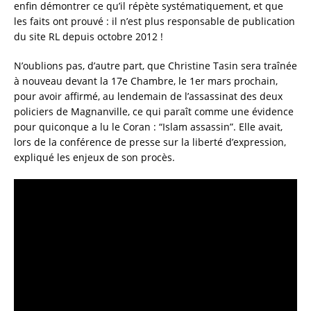
enfin démontrer ce qu’il répète systématiquement, et que
les faits ont prouvé : il n’est plus responsable de publication
du site RL depuis octobre 2012 !
N’oublions pas, d’autre part, que Christine Tasin sera traînée
à nouveau devant la 17e Chambre, le 1er mars prochain,
pour avoir affirmé, au lendemain de l’assassinat des deux
policiers de Magnanville, ce qui paraît comme une évidence
pour quiconque a lu le Coran : “Islam assassin”. Elle avait,
lors de la conférence de presse sur la liberté d’expression,
expliqué les enjeux de son procès.