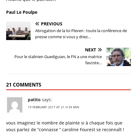
Paul Le Poulpe
PREVIOUS
Abrogation de la loi Pleven : toute la conférence de
presse comme si vous y étiez…
NEXT
Pour le stalinien Guediguian, le FN a une matrice
fasciste…
21 COMMENTS
patito
says:
19 FEBRUARY 2017 AT 21 H 39 MIN
vous imaginez le nombre de plainte si à chaque fois que
vous parlez de “connasse ” caroline Fourest se reconnaît !