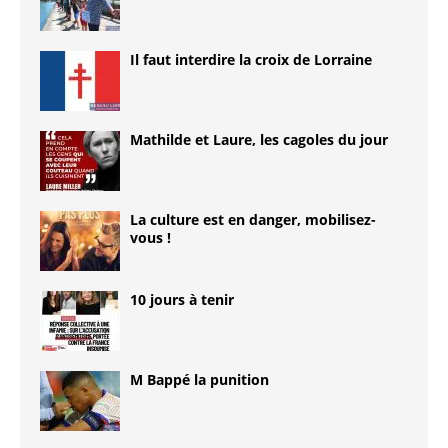
Il faut interdire la croix de Lorraine
Mathilde et Laure, les cagoles du jour
La culture est en danger, mobilisez-
vous !
10 jours à tenir
M Bappé la punition