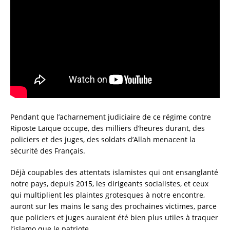
Pendant que l’acharnement judiciaire de ce régime contre
Riposte Laïque occupe, des milliers d’heures durant, des
policiers et des juges, des soldats d’Allah menacent la
sécurité des Français.
Déjà coupables des attentats islamistes qui ont ensanglanté
notre pays, depuis 2015, les dirigeants socialistes, et ceux
qui multiplient les plaintes grotesques à notre encontre,
auront sur les mains le sang des prochaines victimes, parce
que policiers et juges auraient été bien plus utiles à traquer
l’islamo que le patriote…