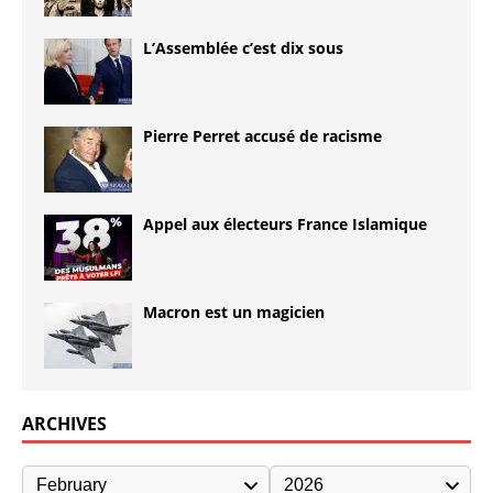
L’Assemblée c’est dix sous
Pierre Perret accusé de racisme
Appel aux électeurs France Islamique
Macron est un magicien
ARCHIVES