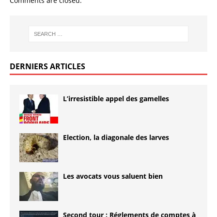
Comments are closed.
DERNIERS ARTICLES
L’irresistible appel des gamelles
Election, la diagonale des larves
Les avocats vous saluent bien
Second tour : Réglements de comptes à