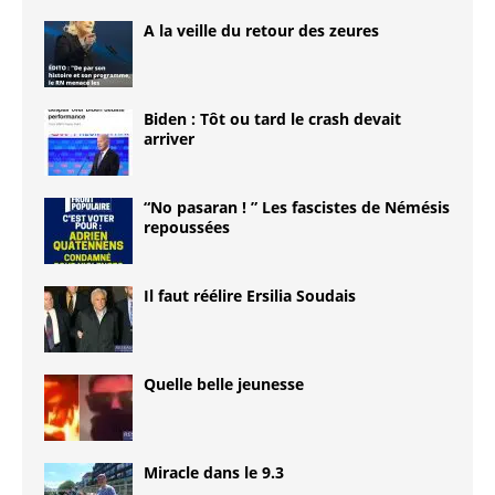
A la veille du retour des zeures
Biden : Tôt ou tard le crash devait
arriver
“No pasaran ! ” Les fascistes de Némésis
repoussées
Il faut réélire Ersilia Soudais
Quelle belle jeunesse
Miracle dans le 9.3