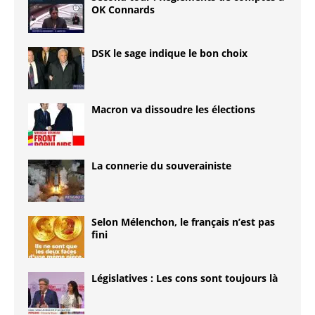
OK Connards
DSK le sage indique le bon choix
Macron va dissoudre les élections
La connerie du souverainiste
Selon Mélenchon, le français n’est pas
fini
Législatives : Les cons sont toujours là