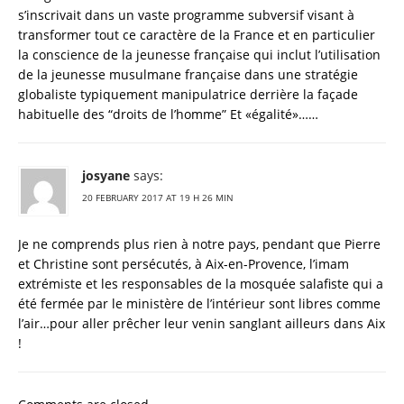
s’inscrivait dans un vaste programme subversif visant à
transformer tout ce caractère de la France et en particulier
la conscience de la jeunesse française qui inclut l’utilisation
de la jeunesse musulmane française dans une stratégie
globaliste typiquement manipulatrice derrière la façade
habituelle des “droits de l’homme” Et «égalité»……
josyane
says:
20 FEBRUARY 2017 AT 19 H 26 MIN
Je ne comprends plus rien à notre pays, pendant que Pierre
et Christine sont persécutés, à Aix-en-Provence, l’imam
extrémiste et les responsables de la mosquée salafiste qui a
été fermée par le ministère de l’intérieur sont libres comme
l’air…pour aller prêcher leur venin sanglant ailleurs dans Aix
!