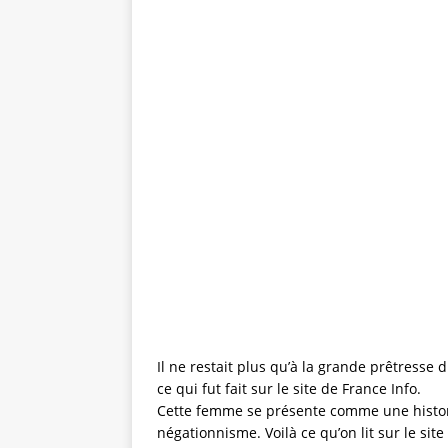
Il ne restait plus qu’à la grande prêtresse 
ce qui fut fait sur le site de France Info.
Cette femme se présente comme une historie
négationnisme. Voilà ce qu’on lit sur le site