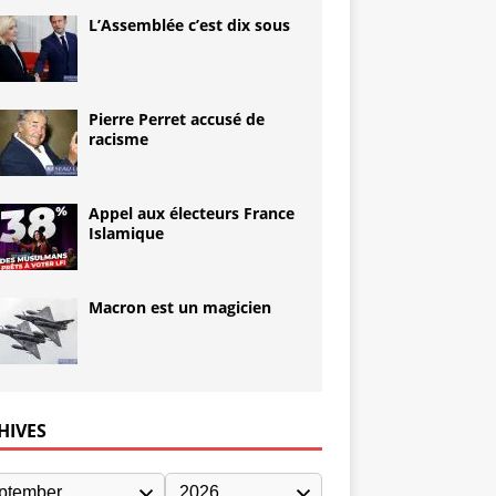
L’Assemblée c’est dix sous
Pierre Perret accusé de
racisme
Appel aux électeurs France
Islamique
Macron est un magicien
HIVES