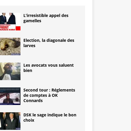
L’irresistible appel des
gamelles
Election, la diagonale des
larves
Les avocats vous saluent
bien
Second tour : Réglements
de comptes à OK
Connards
DSK le sage indique le bon
choix