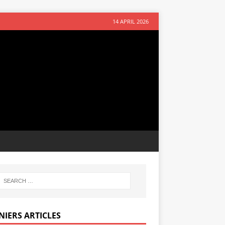
14 APRIL 2026
NIERS ARTICLES