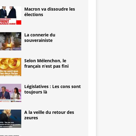
Macron va dissoudre les
élections
La connerie du
souverainiste
Selon Mélenchon, le
français n’est pas fini
Législatives : Les cons sont
toujours là
A la veille du retour des
zeures