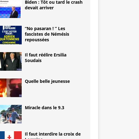
Biden : Tôt ou tard le crash
devait arriver
“No pasaran ! ” Les
fascistes de Némésis
repoussées
Il faut réélire Ersilia
Soudais
Quelle belle jeunesse
Miracle dans le 9.3
Il faut interdire la croix de