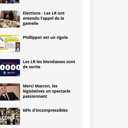
Elections : Les LR ont
entendu l’appel de la
gamelle
Phillippot est un rigolo
Les LR les blondasses sont
de sortie
Merci Macron, les
législatives un spectacle
passionnant
60% d’incompressibles