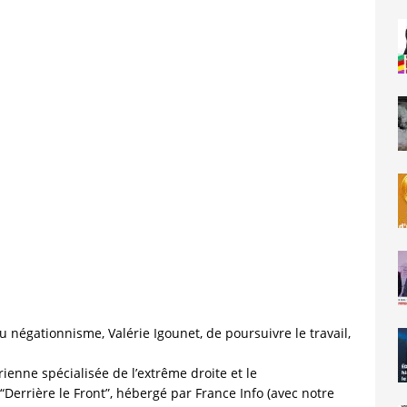
du négationnisme, Valérie Igounet, de poursuivre le travail,
nne spécialisée de l’extrême droite et le
 “Derrière le Front”, hébergé par France Info (avec notre