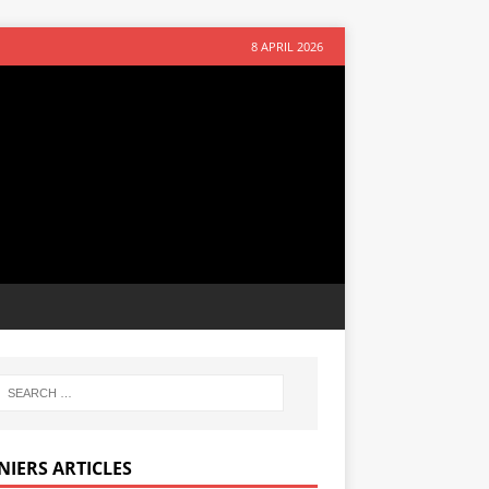
8 APRIL 2026
NIERS ARTICLES