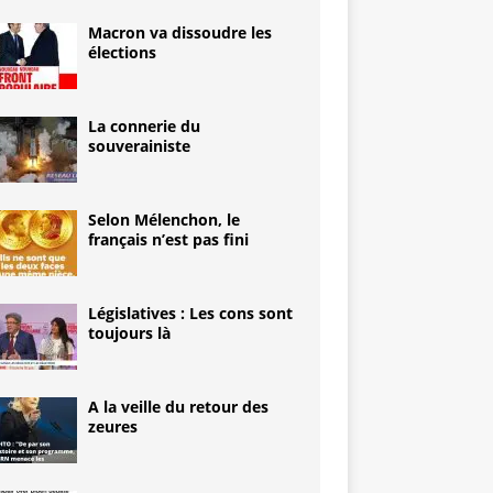
Macron va dissoudre les
élections
La connerie du
souverainiste
Selon Mélenchon, le
français n’est pas fini
Législatives : Les cons sont
toujours là
A la veille du retour des
zeures