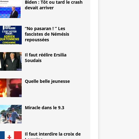
Biden : Tôt ou tard le crash
devait arriver
“No pasaran ! ” Les
fascistes de Némésis
repoussées
Il faut réélire Ersilia
Soudais
Quelle belle jeunesse
Miracle dans le 9.3
Il faut interdire la croix de