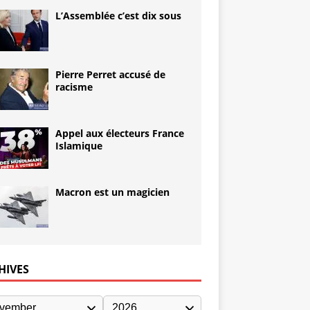
L’Assemblée c’est dix sous
Pierre Perret accusé de
racisme
Appel aux électeurs France
Islamique
Macron est un magicien
HIVES