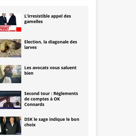
L’irresistible appel des
gamelles
Election, la diagonale des
larves
Les avocats vous saluent
bien
Second tour : Réglements
de comptes à OK
Connards
DSK le sage indique le bon
choix