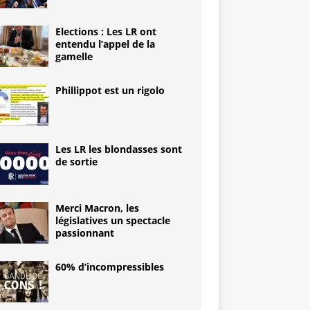
Elections : Les LR ont
entendu l’appel de la
gamelle
Phillippot est un rigolo
Les LR les blondasses sont
de sortie
Merci Macron, les
législatives un spectacle
passionnant
60% d’incompressibles