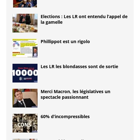
Elections : Les LR ont entendu l’appel de
la gamelle
Phillippot est un rigolo
Les LR les blondasses sont de sortie
Merci Macron, les législatives un
spectacle passionnant
60% d’incompressibles