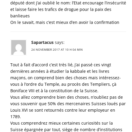
député dont j’ai oublié le nom: l’Etat encourage l’insécurité
et laisse faire les trafics de drogue pour la paix des
banlieues
On le savait, mais c’est mieux d’en avoir la confirmation
Sapartacus
says:
24 NOVEMBER 2017 AT 10 H 04 MIN
Tout à fait d’accord c’est très lié, j’ai passé ces vingt
dernières années à étudier la kabbale et les livres
maçons, on comprend bien des choses mais intéressez-
vous à l’ordre du Temple, au procès des Templiers, çà
Boniface VIII et à la constitution de la Suisse.
Vous allez comprendre bien des choses, n’oubliez pas de
vous souvenir que 50% des mercenaires Suisses loués par
Louis XVI se sont retournés contre leur employeur en
1789.
Vous comprendrez mieux certaines curiosités sur la
Suisse épargnée par tout, siège de nombre d’institutions