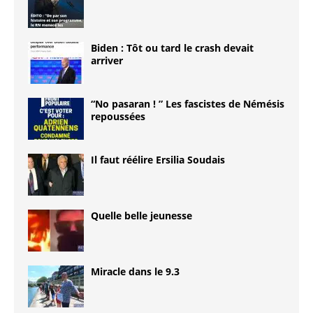
Biden : Tôt ou tard le crash devait
arriver
“No pasaran ! ” Les fascistes de Némésis
repoussées
Il faut réélire Ersilia Soudais
Quelle belle jeunesse
Miracle dans le 9.3