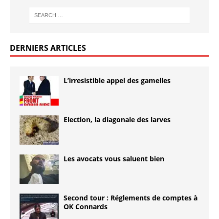
DERNIERS ARTICLES
L’irresistible appel des gamelles
Election, la diagonale des larves
Les avocats vous saluent bien
Second tour : Réglements de comptes à
OK Connards