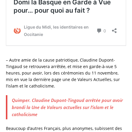
– Autre amie de la cause patriotique, Claudine Dupont-
Tingaud se retrouvera arrêtée, et mise en garde-à-vue 5
heures, pour avoir, lors des cérémonies du 11 novembre,
mis en vue la dernière page une de Valeurs Actuelles, sur
l’islam et le catholicisme.
Quimper. Claudine Dupont-Tingaud arrêtée pour avoir
brandi la Une de Valeurs actuelles sur l’islam et le
catholicisme
Beaucoup d’autres Français, plus anonymes, subissent des