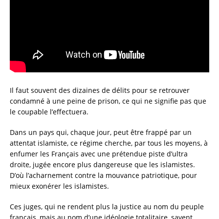
Il faut souvent des dizaines de délits pour se retrouver
condamné à une peine de prison, ce qui ne signifie pas que
le coupable l’effectuera.
Dans un pays qui, chaque jour, peut être frappé par un
attentat islamiste, ce régime cherche, par tous les moyens, à
enfumer les Français avec une prétendue piste d’ultra
droite, jugée encore plus dangereuse que les islamistes.
D’où l’acharnement contre la mouvance patriotique, pour
mieux exonérer les islamistes.
Ces juges, qui ne rendent plus la justice au nom du peuple
français, mais au nom d’une idéologie totalitaire, savent