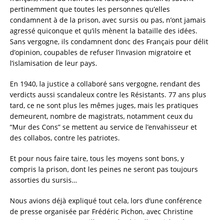
pertinemment que toutes les personnes qu’elles
condamnent à de la prison, avec sursis ou pas, n’ont jamais
agressé quiconque et qu’ils mènent la bataille des idées.
Sans vergogne, ils condamnent donc des Français pour délit
d’opinion, coupables de refuser l’invasion migratoire et
l’islamisation de leur pays.
En 1940, la justice a collaboré sans vergogne, rendant des
verdicts aussi scandaleux contre les Résistants. 77 ans plus
tard, ce ne sont plus les mêmes juges, mais les pratiques
demeurent, nombre de magistrats, notamment ceux du
“Mur des Cons” se mettent au service de l’envahisseur et
des collabos, contre les patriotes.
Et pour nous faire taire, tous les moyens sont bons, y
compris la prison, dont les peines ne seront pas toujours
assorties du sursis…
Nous avions déjà expliqué tout cela, lors d’une conférence
de presse organisée par Frédéric Pichon, avec Christine