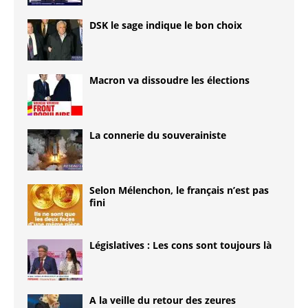
DSK le sage indique le bon choix
Macron va dissoudre les élections
La connerie du souverainiste
Selon Mélenchon, le français n’est pas
fini
Législatives : Les cons sont toujours là
A la veille du retour des zeures