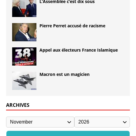
L’Assemblée c’est dix sous
Pierre Perret accusé de racisme
Appel aux électeurs France Islamique
Macron est un magicien
ARCHIVES