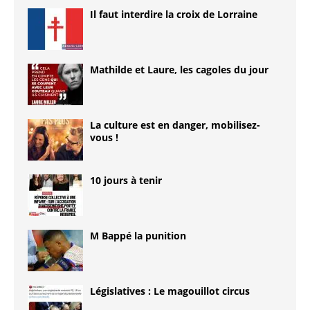
Il faut interdire la croix de Lorraine
Mathilde et Laure, les cagoles du jour
La culture est en danger, mobilisez-
vous !
10 jours à tenir
M Bappé la punition
Législatives : Le magouillot circus