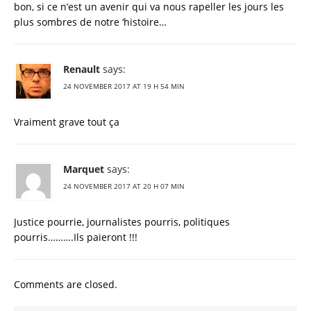
bon, si ce n’est un avenir qui va nous rapeller les jours les
plus sombres de notre ‘histoire…
Renault
says:
24 NOVEMBER 2017 AT 19 H 54 MIN
Vraiment grave tout ça
Marquet
says:
24 NOVEMBER 2017 AT 20 H 07 MIN
Justice pourrie, journalistes pourris, politiques
pourris……….Ils paieront !!!
Comments are closed.