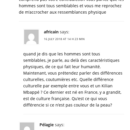
hommes sont tous semblables et vous me reprochez
de m’accrocher aux ressemblances physique
africain
says:
16 JULY 2018 AT 14 H 23 MIN
quand je dis que les hommes sont tous
semblables, je parle, au delà des caractéristiques
physiques, de ce qui fait leur humanité.
Maintenant, vous prétendez parler des différences
culturelles, coutumières etc. Quelle différence
culturelle par exemple entre vous et un Kilian
Mbappé ? Ce dernier est né en France, y a grandit,
est de culture française. Qu’est ce qui vous
différencie si ce n’est pas couleur de la peau?
Pélagie
says: