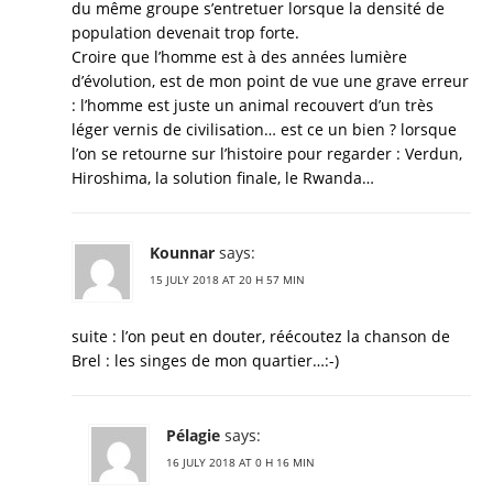
du même groupe s’entretuer lorsque la densité de
population devenait trop forte.
Croire que l’homme est à des années lumière
d’évolution, est de mon point de vue une grave erreur
: l’homme est juste un animal recouvert d’un très
léger vernis de civilisation… est ce un bien ? lorsque
l’on se retourne sur l’histoire pour regarder : Verdun,
Hiroshima, la solution finale, le Rwanda…
Kounnar
says:
15 JULY 2018 AT 20 H 57 MIN
suite : l’on peut en douter, réécoutez la chanson de
Brel : les singes de mon quartier…:-)
Pélagie
says:
16 JULY 2018 AT 0 H 16 MIN