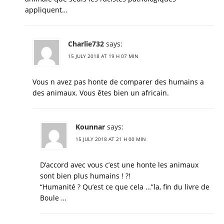
appliquent…
Charlie732
says:
15 JULY 2018 AT 19 H 07 MIN
Vous n avez pas honte de comparer des humains a
des animaux. Vous êtes bien un africain.
Kounnar
says:
15 JULY 2018 AT 21 H 00 MIN
D’accord avec vous c’est une honte les animaux
sont bien plus humains ! ?!
“Humanité ? Qu’est ce que cela …”la, fin du livre de
Boule …