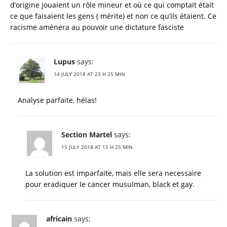
d’origine jouaient un rôle mineur et où ce qui comptait était
ce que faisaient les gens ( mérite) et non ce qu’ils étaient. Ce
racisme amènera au pouvoir une dictature fasciste
Lupus
says:
14 JULY 2018 AT 23 H 25 MIN
Analyse parfaite, hélas!
Section Martel
says:
15 JULY 2018 AT 15 H 25 MIN
La solution est imparfaite, mais elle sera necessaire
pour eradiquer le cancer musulman, black et gay.
africain
says: