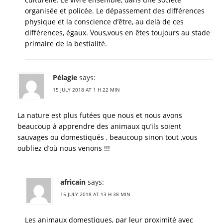
organisée et policée. Le dépassement des différences
physique et la conscience d’être, au delà de ces
différences, égaux. Vous,vous en êtes toujours au stade
primaire de la bestialité.
Pélagie
says:
15 JULY 2018 AT 1 H 22 MIN
La nature est plus futées que nous et nous avons
beaucoup à apprendre des animaux qu’ils soient
sauvages ou domestiqués , beaucoup sinon tout ,vous
oubliez d’où nous venons !!!
africain
says:
15 JULY 2018 AT 13 H 38 MIN
Les animaux domestiques, par leur proximité avec