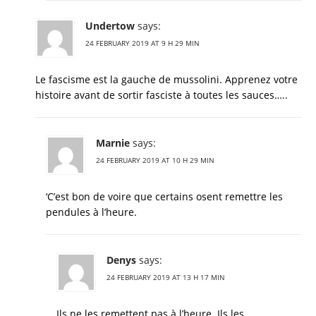
Undertow
says:
24 FEBRUARY 2019 AT 9 H 29 MIN
Le fascisme est la gauche de mussolini. Apprenez votre
histoire avant de sortir fasciste à toutes les sauces…..
Marnie
says:
24 FEBRUARY 2019 AT 10 H 29 MIN
‘C’est bon de voire que certains osent remettre les
pendules à l’heure.
Denys
says:
24 FEBRUARY 2019 AT 13 H 17 MIN
Ils ne les remettent pas à l’heure. Ils les