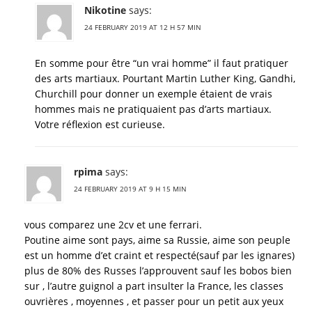
Nikotine
says:
24 FEBRUARY 2019 AT 12 H 57 MIN
En somme pour être “un vrai homme” il faut pratiquer
des arts martiaux. Pourtant Martin Luther King, Gandhi,
Churchill pour donner un exemple étaient de vrais
hommes mais ne pratiquaient pas d’arts martiaux.
Votre réflexion est curieuse.
rpima
says:
24 FEBRUARY 2019 AT 9 H 15 MIN
vous comparez une 2cv et une ferrari.
Poutine aime sont pays, aime sa Russie, aime son peuple
est un homme d’et craint et respecté(sauf par les ignares)
plus de 80% des Russes l’approuvent sauf les bobos bien
sur , l’autre guignol a part insulter la France, les classes
ouvrières , moyennes , et passer pour un petit aux yeux