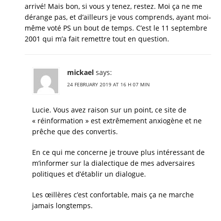
arrivé! Mais bon, si vous y tenez, restez. Moi ça ne me
dérange pas, et d’ailleurs je vous comprends, ayant moi-
même voté PS un bout de temps. C’est le 11 septembre
2001 qui m’a fait remettre tout en question.
mickael
says:
24 FEBRUARY 2019 AT 16 H 07 MIN
Lucie. Vous avez raison sur un point, ce site de
« réinformation » est extrêmement anxiogène et ne
prêche que des convertis.
En ce qui me concerne je trouve plus intéressant de
m’informer sur la dialectique de mes adversaires
politiques et d’établir un dialogue.
Les œillères c’est confortable, mais ça ne marche
jamais longtemps.