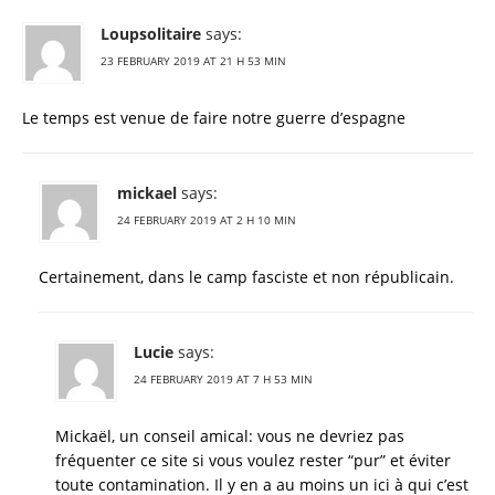
Loupsolitaire
says:
23 FEBRUARY 2019 AT 21 H 53 MIN
Le temps est venue de faire notre guerre d’espagne
mickael
says:
24 FEBRUARY 2019 AT 2 H 10 MIN
Certainement, dans le camp fasciste et non républicain.
Lucie
says:
24 FEBRUARY 2019 AT 7 H 53 MIN
Mickaël, un conseil amical: vous ne devriez pas
fréquenter ce site si vous voulez rester “pur” et éviter
toute contamination. Il y en a au moins un ici à qui c’est