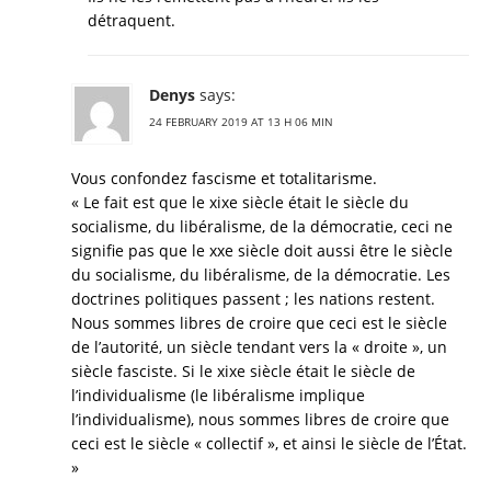
détraquent.
Denys
says:
24 FEBRUARY 2019 AT 13 H 06 MIN
Vous confondez fascisme et totalitarisme.
« Le fait est que le xixe siècle était le siècle du
socialisme, du libéralisme, de la démocratie, ceci ne
signifie pas que le xxe siècle doit aussi être le siècle
du socialisme, du libéralisme, de la démocratie. Les
doctrines politiques passent ; les nations restent.
Nous sommes libres de croire que ceci est le siècle
de l’autorité, un siècle tendant vers la « droite », un
siècle fasciste. Si le xixe siècle était le siècle de
l’individualisme (le libéralisme implique
l’individualisme), nous sommes libres de croire que
ceci est le siècle « collectif », et ainsi le siècle de l’État.
»