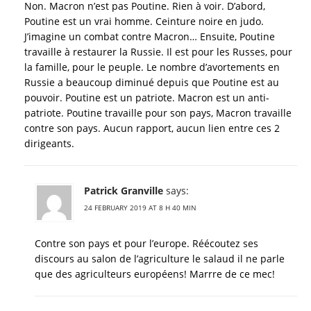
Non. Macron n’est pas Poutine. Rien à voir. D’abord,
Poutine est un vrai homme. Ceinture noire en judo.
J’imagine un combat contre Macron… Ensuite, Poutine
travaille à restaurer la Russie. Il est pour les Russes, pour
la famille, pour le peuple. Le nombre d’avortements en
Russie a beaucoup diminué depuis que Poutine est au
pouvoir. Poutine est un patriote. Macron est un anti-
patriote. Poutine travaille pour son pays, Macron travaille
contre son pays. Aucun rapport, aucun lien entre ces 2
dirigeants.
Patrick Granville
says:
24 FEBRUARY 2019 AT 8 H 40 MIN
Contre son pays et pour l’europe. Réécoutez ses
discours au salon de l’agriculture le salaud il ne parle
que des agriculteurs européens! Marrre de ce mec!