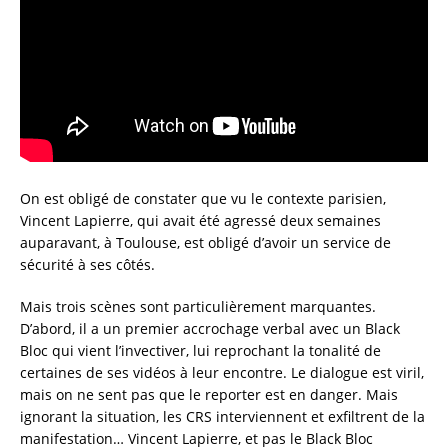
On est obligé de constater que vu le contexte parisien,
Vincent Lapierre, qui avait été agressé deux semaines
auparavant, à Toulouse, est obligé d’avoir un service de
sécurité à ses côtés.
Mais trois scènes sont particulièrement marquantes.
D’abord, il a un premier accrochage verbal avec un Black
Bloc qui vient l’invectiver, lui reprochant la tonalité de
certaines de ses vidéos à leur encontre. Le dialogue est viril,
mais on ne sent pas que le reporter est en danger. Mais
ignorant la situation, les CRS interviennent et exfiltrent de la
manifestation… Vincent Lapierre, et pas le Black Bloc