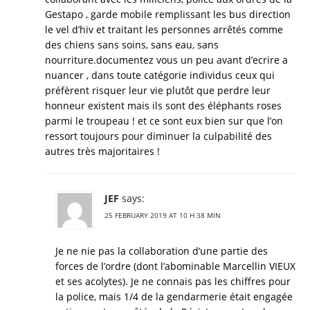
Gestapo , garde mobile remplissant les bus direction
le vel d’hiv et traitant les personnes arrêtés comme
des chiens sans soins, sans eau, sans
nourriture.documentez vous un peu avant d’ecrire a
nuancer , dans toute catégorie individus ceux qui
préfèrent risquer leur vie plutôt que perdre leur
honneur existent mais ils sont des éléphants roses
parmi le troupeau ! et ce sont eux bien sur que l’on
ressort toujours pour diminuer la culpabilité des
autres très majoritaires !
JEF
says:
25 FEBRUARY 2019 AT 10 H 38 MIN
Je ne nie pas la collaboration d’une partie des
forces de l’ordre (dont l’abominable Marcellin VIEUX
et ses acolytes). Je ne connais pas les chiffres pour
la police, mais 1/4 de la gendarmerie était engagée