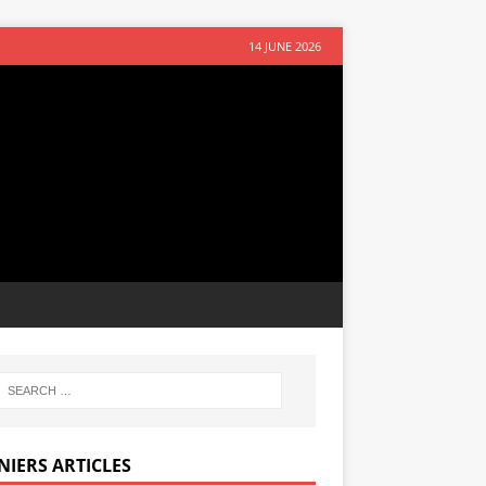
14 JUNE 2026
NIERS ARTICLES