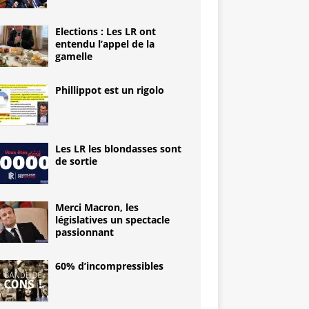
Elections : Les LR ont
entendu l’appel de la
gamelle
Phillippot est un rigolo
Les LR les blondasses sont
de sortie
Merci Macron, les
législatives un spectacle
passionnant
60% d’incompressibles