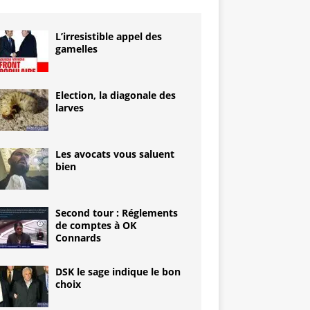
L’irresistible appel des
gamelles
Election, la diagonale des
larves
Les avocats vous saluent
bien
Second tour : Réglements
de comptes à OK
Connards
DSK le sage indique le bon
choix