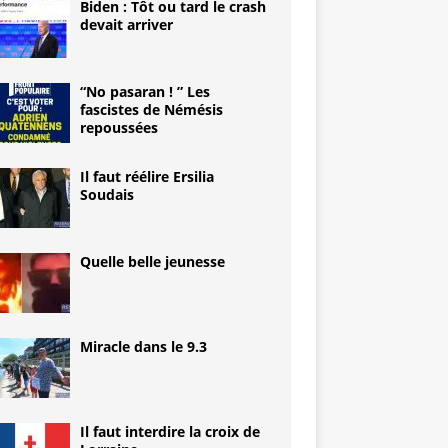
Biden : Tôt ou tard le crash
devait arriver
“No pasaran ! ” Les
fascistes de Némésis
repoussées
Il faut réélire Ersilia
Soudais
Quelle belle jeunesse
Miracle dans le 9.3
Il faut interdire la croix de