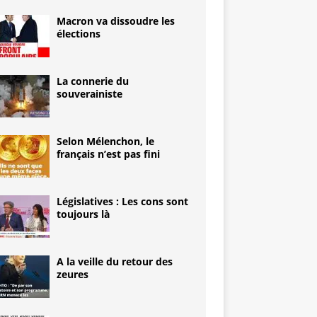
Macron va dissoudre les
élections
La connerie du
souverainiste
Selon Mélenchon, le
français n’est pas fini
Législatives : Les cons sont
toujours là
A la veille du retour des
zeures