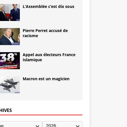
L’Assemblée c’est dix sous
Pierre Perret accusé de
racisme
Appel aux électeurs France
Islamique
Macron est un magicien
HIVES