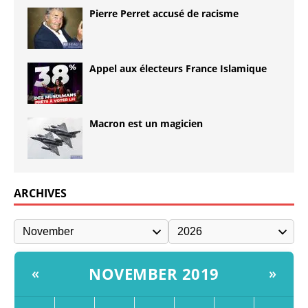
Pierre Perret accusé de racisme
Appel aux électeurs France Islamique
Macron est un magicien
ARCHIVES
NOVEMBER 2019
«
»