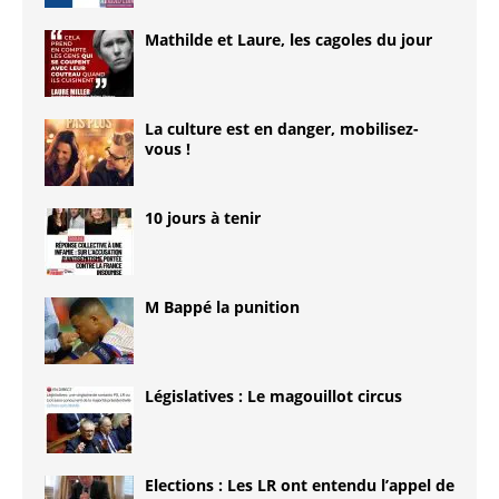
Mathilde et Laure, les cagoles du jour
La culture est en danger, mobilisez-
vous !
10 jours à tenir
M Bappé la punition
Législatives : Le magouillot circus
Elections : Les LR ont entendu l’appel de