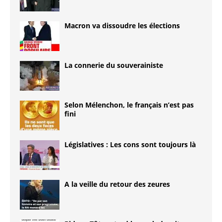
Macron va dissoudre les élections
La connerie du souverainiste
Selon Mélenchon, le français n’est pas
fini
Législatives : Les cons sont toujours là
A la veille du retour des zeures