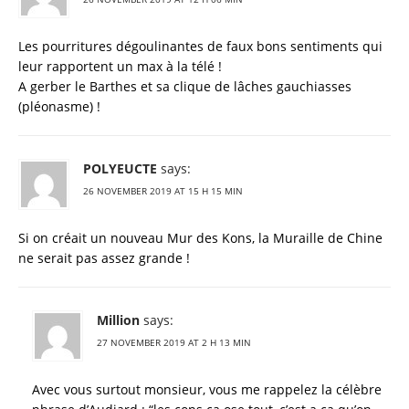
Les pourritures dégoulinantes de faux bons sentiments qui
leur rapportent un max à la télé !
A gerber le Barthes et sa clique de lâches gauchiasses
(pléonasme) !
POLYEUCTE
says:
26 NOVEMBER 2019 AT 15 H 15 MIN
Si on créait un nouveau Mur des Kons, la Muraille de Chine
ne serait pas assez grande !
Million
says:
27 NOVEMBER 2019 AT 2 H 13 MIN
Avec vous surtout monsieur, vous me rappelez la célèbre