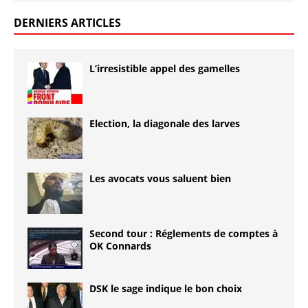
DERNIERS ARTICLES
L’irresistible appel des gamelles
Election, la diagonale des larves
Les avocats vous saluent bien
Second tour : Réglements de comptes à
OK Connards
DSK le sage indique le bon choix