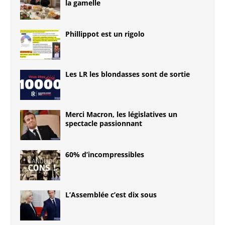
la gamelle
Phillippot est un rigolo
Les LR les blondasses sont de sortie
Merci Macron, les législatives un
spectacle passionnant
60% d’incompressibles
L’Assemblée c’est dix sous