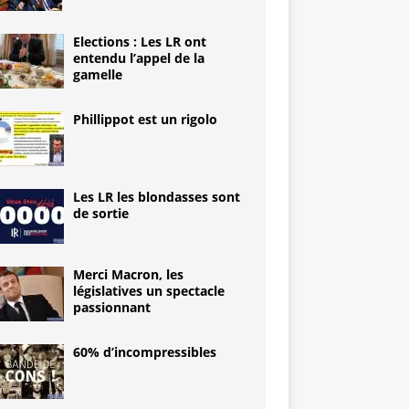
Elections : Les LR ont
entendu l’appel de la
gamelle
Phillippot est un rigolo
Les LR les blondasses sont
de sortie
Merci Macron, les
législatives un spectacle
passionnant
60% d’incompressibles