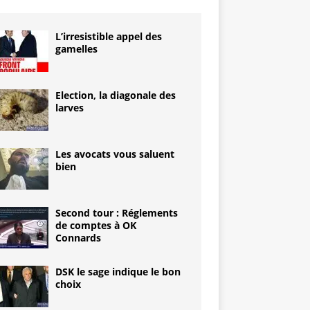
L’irresistible appel des
gamelles
Election, la diagonale des
larves
Les avocats vous saluent
bien
Second tour : Réglements
de comptes à OK
Connards
DSK le sage indique le bon
choix