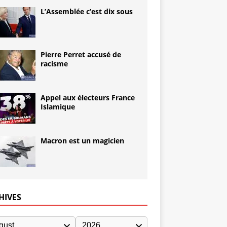
L’Assemblée c’est dix sous
Pierre Perret accusé de
racisme
Appel aux électeurs France
Islamique
Macron est un magicien
HIVES