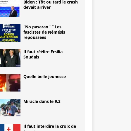
Biden : Tôt ou tard le crash
devait arriver
“No pasaran ! ” Les
fascistes de Némésis
repoussées
Il faut réélire Ersilia
Soudais
Quelle belle jeunesse
Miracle dans le 9.3
Il faut interdire la croix de