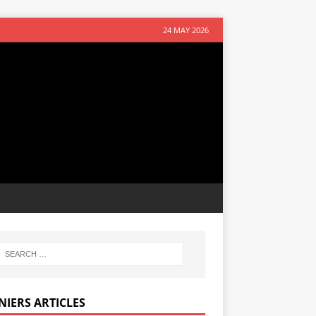
24 MAY 2026
NIERS ARTICLES