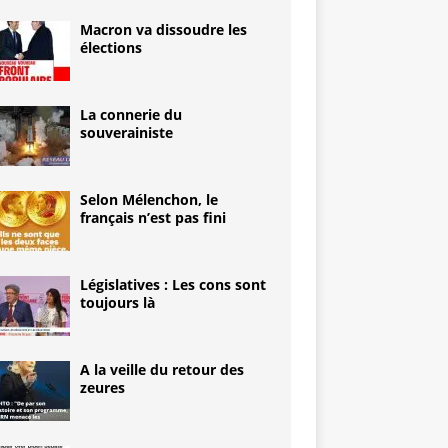
Macron va dissoudre les
élections
La connerie du
souverainiste
Selon Mélenchon, le
français n’est pas fini
Législatives : Les cons sont
toujours là
A la veille du retour des
zeures