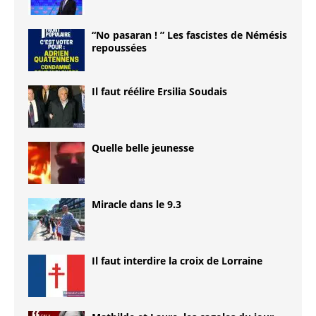
“No pasaran ! ” Les fascistes de Némésis
repoussées
Il faut réélire Ersilia Soudais
Quelle belle jeunesse
Miracle dans le 9.3
Il faut interdire la croix de Lorraine