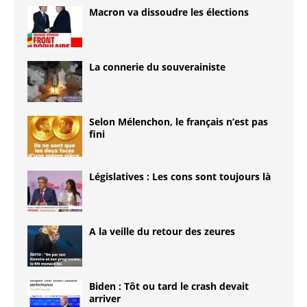
Macron va dissoudre les élections
La connerie du souverainiste
Selon Mélenchon, le français n’est pas
fini
Législatives : Les cons sont toujours là
A la veille du retour des zeures
Biden : Tôt ou tard le crash devait
arriver