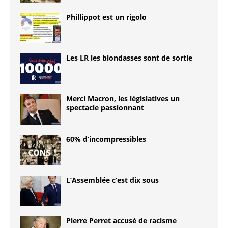
Phillippot est un rigolo
Les LR les blondasses sont de sortie
Merci Macron, les législatives un
spectacle passionnant
60% d’incompressibles
L’Assemblée c’est dix sous
Pierre Perret accusé de racisme