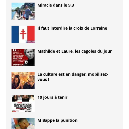
Miracle dans le 9.3
Il faut interdire la croix de Lorraine
Mathilde et Laure, les cagoles du jour
La culture est en danger, mobilisez-
vous !
10 jours à tenir
M Bappé la punition