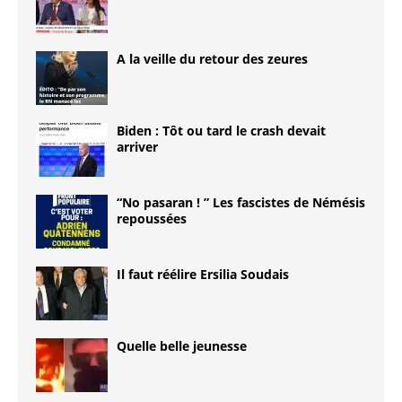
A la veille du retour des zeures
Biden : Tôt ou tard le crash devait
arriver
“No pasaran ! ” Les fascistes de Némésis
repoussées
Il faut réélire Ersilia Soudais
Quelle belle jeunesse