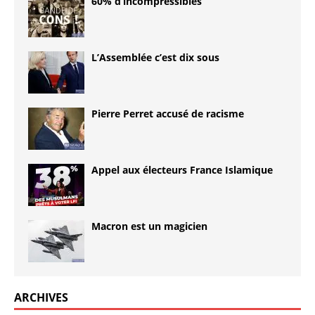
60% d’incompressibles
L’Assemblée c’est dix sous
Pierre Perret accusé de racisme
Appel aux électeurs France Islamique
Macron est un magicien
ARCHIVES