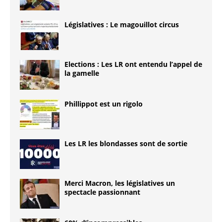
Législatives : Le magouillot circus
Elections : Les LR ont entendu l’appel de
la gamelle
Phillippot est un rigolo
Les LR les blondasses sont de sortie
Merci Macron, les législatives un
spectacle passionnant