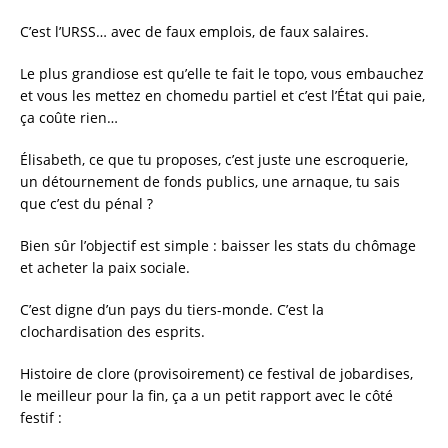
C’est l’URSS… avec de faux emplois, de faux salaires.
Le plus grandiose est qu’elle te fait le topo, vous embauchez
et vous les mettez en chomedu partiel et c’est l’État qui paie,
ça coûte rien…
Élisabeth, ce que tu proposes, c’est juste une escroquerie,
un détournement de fonds publics, une arnaque, tu sais
que c’est du pénal ?
Bien sûr l’objectif est simple : baisser les stats du chômage
et acheter la paix sociale.
C’est digne d’un pays du tiers-monde. C’est la
clochardisation des esprits.
Histoire de clore (provisoirement) ce festival de jobardises,
le meilleur pour la fin, ça a un petit rapport avec le côté
festif :