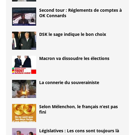
Second tour : Réglements de comptes à
OK Connards
DSK le sage indique le bon choix
Macron va dissoudre les élections
La connerie du souverainiste
Selon Mélenchon, le français n’est pas
fini
Législatives : Les cons sont toujours là