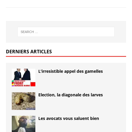
DERNIERS ARTICLES
L’irresistible appel des gamelles
Election, la diagonale des larves
Les avocats vous saluent bien