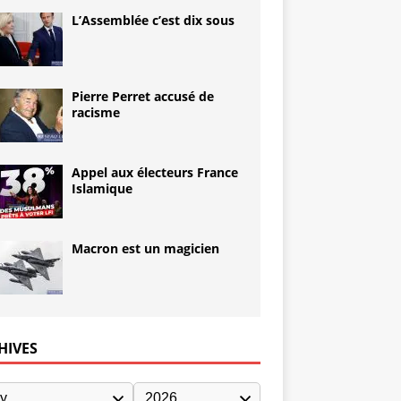
L’Assemblée c’est dix sous
Pierre Perret accusé de
racisme
Appel aux électeurs France
Islamique
Macron est un magicien
HIVES