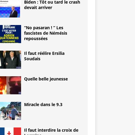
Biden : Tôt ou tard le crash
devait arriver
“No pasaran ! ” Les
fascistes de Némésis
repoussées
Il faut réélire Ersilia
Soudais
Quelle belle jeunesse
Miracle dans le 9.3
Il faut interdire la croix de