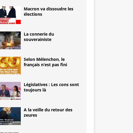
Macron va dissoudre les
élections
La connerie du
souverainiste
Selon Mélenchon, le
français n’est pas fini
Législatives : Les cons sont
toujours là
A la veille du retour des
zeures