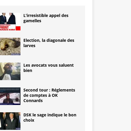
L’irresistible appel des
gamelles
Election, la diagonale des
larves
Les avocats vous saluent
bien
Second tour : Réglements
de comptes à OK
Connards
DSK le sage indique le bon
choix