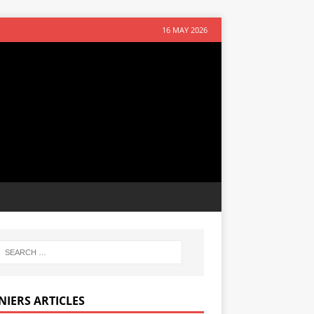
16 MAY 2026
NIERS ARTICLES