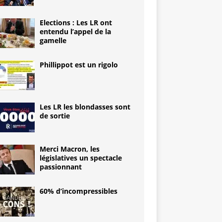
Elections : Les LR ont
entendu l’appel de la
gamelle
Phillippot est un rigolo
Les LR les blondasses sont
de sortie
Merci Macron, les
législatives un spectacle
passionnant
60% d’incompressibles