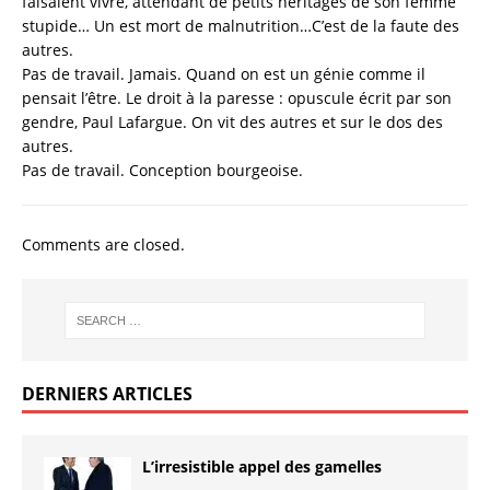
faisaient vivre, attendant de petits héritages de son femme
stupide… Un est mort de malnutrition…C’est de la faute des
autres.
Pas de travail. Jamais. Quand on est un génie comme il
pensait l’être. Le droit à la paresse : opuscule écrit par son
gendre, Paul Lafargue. On vit des autres et sur le dos des
autres.
Pas de travail. Conception bourgeoise.
Comments are closed.
DERNIERS ARTICLES
L’irresistible appel des gamelles