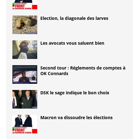
Election, la diagonale des larves
Les avocats vous saluent bien
Second tour : Réglements de comptes à
OK Connards
DSK le sage indique le bon choix
Macron va dissoudre les élections