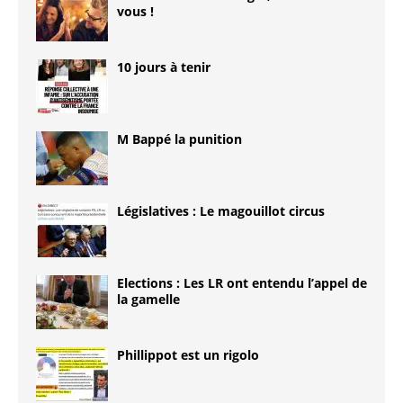
vous !
10 jours à tenir
M Bappé la punition
Législatives : Le magouillot circus
Elections : Les LR ont entendu l’appel de
la gamelle
Phillippot est un rigolo