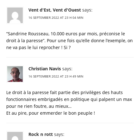
Vent d'Est, Vent d'Ouest
says:
16 SEPTEMBER 2022 AT 23 H 04 MIN
“Sandrine Rousseau, 10.000 euros par mois, préconise le
droit à la paresse”. Pour une fois qu’elle donne l’exemple, on
ne va pas le lui reprocher ! Si ?
Christian Navis
says:
16 SEPTEMBER 2022 AT 23 H 49 MIN
Le droit à la paresse fait partie des privilèges des hauts
fonctionnaires embrigadés en politique qui palpent un max
pour ne rien foutre, au mieux…
Et au pire, pour emmerder le bon peuple !
Rock n rott
says: