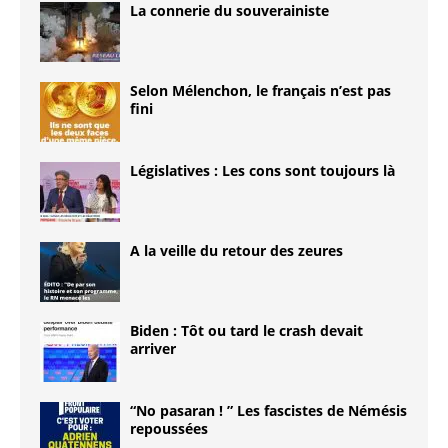
La connerie du souverainiste
Selon Mélenchon, le français n’est pas
fini
Législatives : Les cons sont toujours là
A la veille du retour des zeures
Biden : Tôt ou tard le crash devait
arriver
“No pasaran ! ” Les fascistes de Némésis
repoussées