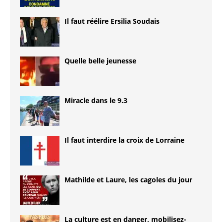
Il faut réélire Ersilia Soudais
Quelle belle jeunesse
Miracle dans le 9.3
Il faut interdire la croix de Lorraine
Mathilde et Laure, les cagoles du jour
La culture est en danger, mobilisez-