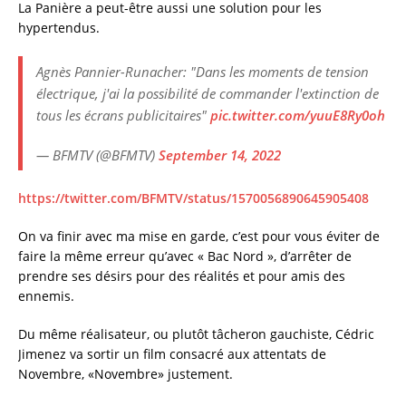
La Panière a peut-être aussi une solution pour les
hypertendus.
Agnès Pannier-Runacher: "Dans les moments de tension
électrique, j'ai la possibilité de commander l'extinction de
tous les écrans publicitaires"
pic.twitter.com/yuuE8Ry0oh
— BFMTV (@BFMTV)
September 14, 2022
https://twitter.com/BFMTV/status/1570056890645905408
On va finir avec ma mise en garde, c’est pour vous éviter de
faire la même erreur qu’avec « Bac Nord », d’arrêter de
prendre ses désirs pour des réalités et pour amis des
ennemis.
Du même réalisateur, ou plutôt tâcheron gauchiste, Cédric
Jimenez va sortir un film consacré aux attentats de
Novembre, «Novembre» justement.