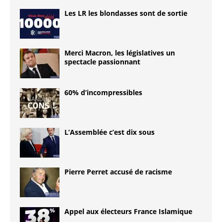
Les LR les blondasses sont de sortie
Merci Macron, les législatives un
spectacle passionnant
60% d’incompressibles
L’Assemblée c’est dix sous
Pierre Perret accusé de racisme
Appel aux électeurs France Islamique