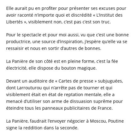
Elle aurait pu en profiter pour présenter ses excuses pour
avoir raconté n’importe quoi et discrédité « L’Institut des
Libertés », visiblement non, c’est pas c’est son truc.
Pour le spectacle et pour moi aussi, vu que c’est une bonne
productrice, une source d’inspiration, j’espère qu’elle va se
ressaisir et nous en sortir d’autres de bonnes.
La Panière de son côté est en pleine forme, c’est la fée
électricité, elle dispose du bouton magique.
Devant un auditoire de « Cartes de presse » subjuguées,
dont Larrouturou qui n’arrête pas de tourner et qui
visiblement était en état de reptation mentale, elle a
menacé d’utiliser son arme de dissuasion suprême pour
éteindre tous les panneaux publicitaires de France.
La Panière, faudrait l’envoyer négocier à Moscou, Poutine
signe la reddition dans la seconde.