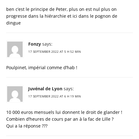
ben c’est le principe de Peter, plus on est nul plus on
progresse dans la hiérarchie et ici dans le pognon de
dingue
Fonzy
says:
17 SEPTEMBER 2022 AT 5 H 52 MIN
Poulpinet, impérial comme d’hab !
Juvénal de Lyon
says:
17 SEPTEMBER 2022 AT 6 H 19 MIN
10 000 euros mensuels lui donnent le droit de glander !
Combien d’heures de cours par an à la fac de Lille ?
Qui a la réponse ???