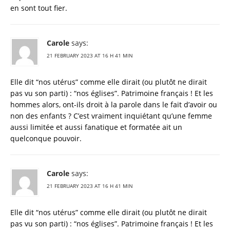
en sont tout fier.
Carole
says:
21 FEBRUARY 2023 AT 16 H 41 MIN
Elle dit “nos utérus” comme elle dirait (ou plutôt ne dirait
pas vu son parti) : “nos églises”. Patrimoine français ! Et les
hommes alors, ont-ils droit à la parole dans le fait d’avoir ou
non des enfants ? C’est vraiment inquiétant qu’une femme
aussi limitée et aussi fanatique et formatée ait un
quelconque pouvoir.
Carole
says:
21 FEBRUARY 2023 AT 16 H 41 MIN
Elle dit “nos utérus” comme elle dirait (ou plutôt ne dirait
pas vu son parti) : “nos églises”. Patrimoine français ! Et les