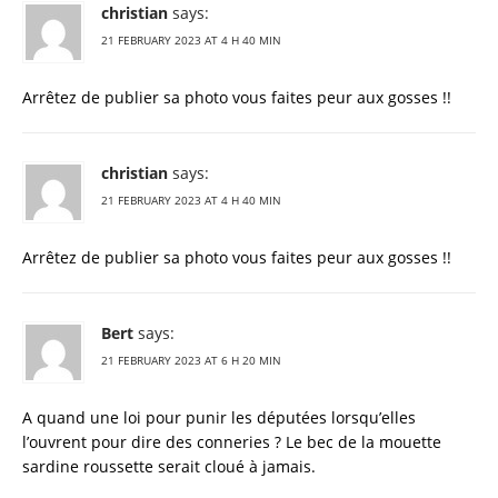
christian
says:
21 FEBRUARY 2023 AT 4 H 40 MIN
Arrêtez de publier sa photo vous faites peur aux gosses !!
christian
says:
21 FEBRUARY 2023 AT 4 H 40 MIN
Arrêtez de publier sa photo vous faites peur aux gosses !!
Bert
says:
21 FEBRUARY 2023 AT 6 H 20 MIN
A quand une loi pour punir les députées lorsqu’elles
l’ouvrent pour dire des conneries ? Le bec de la mouette
sardine roussette serait cloué à jamais.