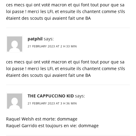
ces mecs qui ont voté macron et qui font tout pour que sa
loi passe ! merci les LFI, et ensuite ils chantent comme s’ils
étaient des scouts qui avaient fait une BA
patphil
says:
21 FEBRUARY 2023 AT 2 H 33 MIN
ces mecs qui ont voté macron et qui font tout pour que sa
loi passe ! merci les LFI, et ensuite ils chantent comme s’ils
étaient des scouts qui avaient fait une BA
THE CAPPUCCINO KID
says:
21 FEBRUARY 2023 AT 3 H 36 MIN
Raquel Welsh est morte: dommage
Raquel Garrido est toujours en vie: dommage