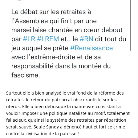
Surtout elle a bien analysé le vrai fond de la réforme des
retraites, le retour du patriarcat obscurantiste sur les
utérus. Elle a bien débusqué la manœuvre consistant à
vouloir imposer une politique nataliste au motif, totalement
fallacieux, qu’ainsi le système des retraites par répartition
serait sauvé. Seule Sandy a dénoncé haut et fort ce crime
contre la civilisation de la paresse !