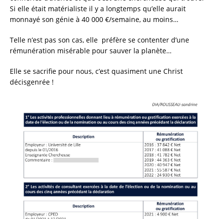
Si elle était matérialiste il y a longtemps qu’elle aurait
monnayé son génie à 40 000 €/semaine, au moins…
Telle n’est pas son cas, elle préfère se contenter d’une
rémunération misérable pour sauver la planète…
Elle se sacrifie pour nous, c’est quasiment une Christ
décisgenrée !