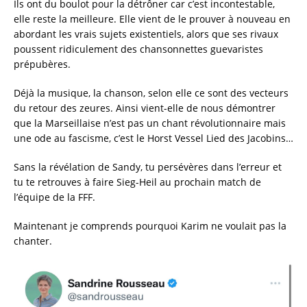
Ils ont du boulot pour la détrôner car c’est incontestable,
elle reste la meilleure. Elle vient de le prouver à nouveau en
abordant les vrais sujets existentiels, alors que ses rivaux
poussent ridiculement des chansonnettes guevaristes
prépubères.
Déjà la musique, la chanson, selon elle ce sont des vecteurs
du retour des zeures. Ainsi vient-elle de nous démontrer
que la Marseillaise n’est pas un chant révolutionnaire mais
une ode au fascisme, c’est le Horst Vessel Lied des Jacobins…
Sans la révélation de Sandy, tu persévères dans l’erreur et
tu te retrouves à faire Sieg-Heil au prochain match de
l’équipe de la FFF.
Maintenant je comprends pourquoi Karim ne voulait pas la
chanter.