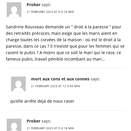
Prober
says:
21 FEBRUARY 2023 AT 9 H 18 MIN
Sandrine Rousseau demande un ” droit à la paresse ” pour
des retraités précoces, mais exige que les maris aient en
charge toutes les corvées de la maison : où est le droit à la
paresse, dans ce cas ? il n’existe que pour les femmes qui se
rasent le pubis ? A moins que ce soit le mari qui le rase, ce
fameux pubis, travail pénible incombant au mari…
mort aux cons et aux connes
says:
21 FEBRUARY 2023 AT 12 H 04 MIN
qu’elle arrête dejà de nous raser
Prober
says:
21 FEBRUARY 2023 AT 9 H 18 MIN