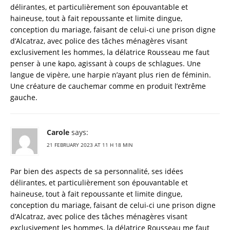
délirantes, et particulièrement son épouvantable et
haineuse, tout à fait repoussante et limite dingue,
conception du mariage, faisant de celui-ci une prison digne
d’Alcatraz, avec police des tâches ménagères visant
exclusivement les hommes, la délatrice Rousseau me faut
penser à une kapo, agissant à coups de schlagues. Une
langue de vipère, une harpie n’ayant plus rien de féminin.
Une créature de cauchemar comme en produit l’extrême
gauche.
Carole
says:
21 FEBRUARY 2023 AT 11 H 18 MIN
Par bien des aspects de sa personnalité, ses idées
délirantes, et particulièrement son épouvantable et
haineuse, tout à fait repoussante et limite dingue,
conception du mariage, faisant de celui-ci une prison digne
d’Alcatraz, avec police des tâches ménagères visant
exclusivement les hommes, la délatrice Rousseau me faut