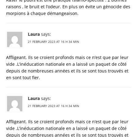
raisons , le bruit et l’odeur. En plus on évite un génocide des
morpions à chaque démangeaison.
Laura
says:
21 FEBRUARY 2023 AT 16 H 34 MIN
Affligeant. Ils se croient profonds mais ce n’est que par leur
vide .L’inéducation nationale en a laissé un paquet de côté
depuis de nombreuses années et ils se sont tous trouvés et
en sont tout fier.
Laura
says:
21 FEBRUARY 2023 AT 16 H 34 MIN
Affligeant. Ils se croient profonds mais ce n’est que par leur
vide .L’inéducation nationale en a laissé un paquet de côté
depuis de nombreuses années et ils se sont tous trouvés et