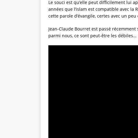
Le souci est qu’elle peut difficilement lui 
années que l’islam est compatible avec la 
cette parole d’évangile, certes avec un peu de
Jean-Claude Bourret est passé récemment su
parmi nous, ce sont peut-être les débiles…