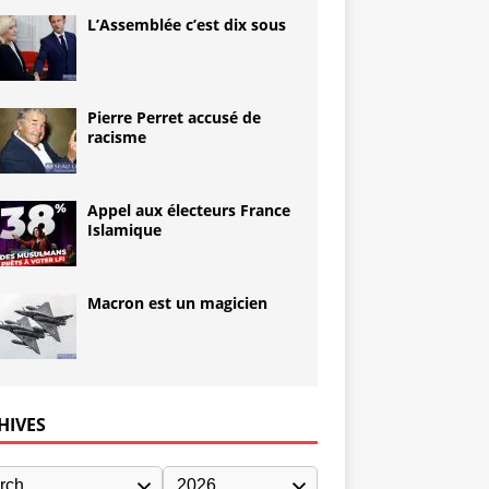
L’Assemblée c’est dix sous
Pierre Perret accusé de
racisme
Appel aux électeurs France
Islamique
Macron est un magicien
HIVES