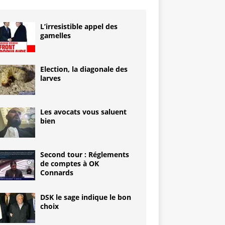
L’irresistible appel des
gamelles
Election, la diagonale des
larves
Les avocats vous saluent
bien
Second tour : Réglements
de comptes à OK
Connards
DSK le sage indique le bon
choix