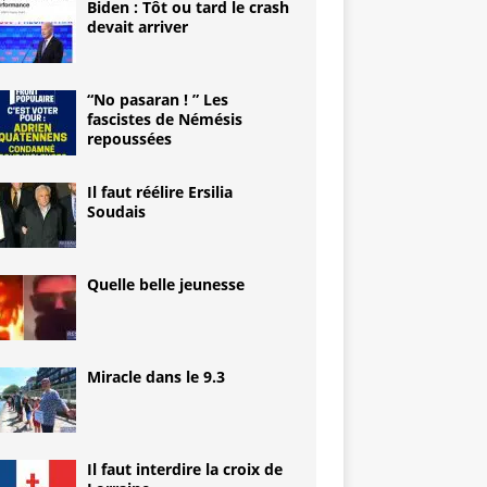
Biden : Tôt ou tard le crash
devait arriver
“No pasaran ! ” Les
fascistes de Némésis
repoussées
Il faut réélire Ersilia
Soudais
Quelle belle jeunesse
Miracle dans le 9.3
Il faut interdire la croix de