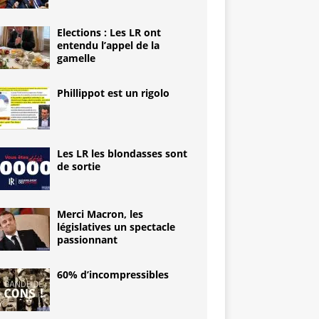
Elections : Les LR ont
entendu l’appel de la
gamelle
Phillippot est un rigolo
Les LR les blondasses sont
de sortie
Merci Macron, les
législatives un spectacle
passionnant
60% d’incompressibles