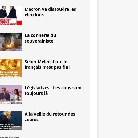
Macron va dissoudre les
élections
La connerie du
souverainiste
Selon Mélenchon, le
français n’est pas fini
Législatives : Les cons sont
toujours là
A la veille du retour des
zeures