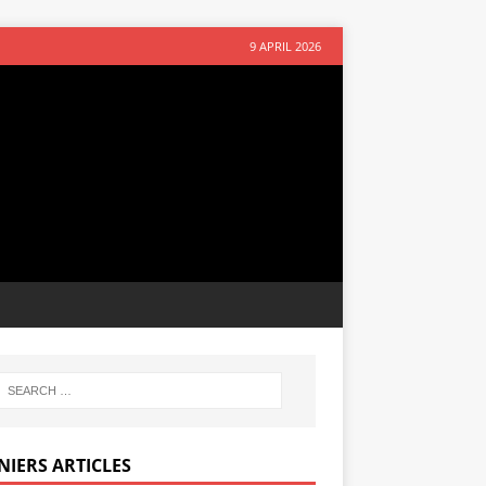
9 APRIL 2026
NIERS ARTICLES