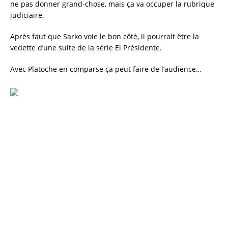
ne pas donner grand-chose, mais ça va occuper la rubrique
judiciaire.
Après faut que Sarko voie le bon côté, il pourrait être la
vedette d’une suite de la série El Présidente.
Avec Platoche en comparse ça peut faire de l’audience…