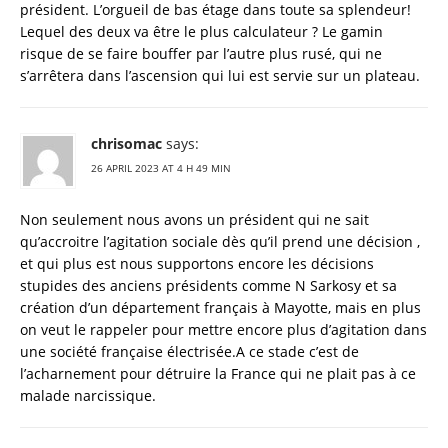
président. L’orgueil de bas étage dans toute sa splendeur!
Lequel des deux va être le plus calculateur ? Le gamin
risque de se faire bouffer par l’autre plus rusé, qui ne
s’arrêtera dans l’ascension qui lui est servie sur un plateau.
chrisomac
says:
26 APRIL 2023 AT 4 H 49 MIN
Non seulement nous avons un président qui ne sait
qu’accroitre l’agitation sociale dès qu’il prend une décision ,
et qui plus est nous supportons encore les décisions
stupides des anciens présidents comme N Sarkosy et sa
création d’un département français à Mayotte, mais en plus
on veut le rappeler pour mettre encore plus d’agitation dans
une société française électrisée.A ce stade c’est de
l’acharnement pour détruire la France qui ne plait pas à ce
malade narcissique.