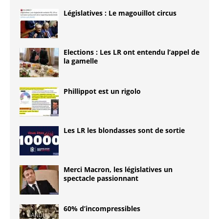
Législatives : Le magouillot circus
Elections : Les LR ont entendu l’appel de
la gamelle
Phillippot est un rigolo
Les LR les blondasses sont de sortie
Merci Macron, les législatives un
spectacle passionnant
60% d’incompressibles