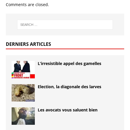
Comments are closed.
DERNIERS ARTICLES
L’irresistible appel des gamelles
Election, la diagonale des larves
Les avocats vous saluent bien