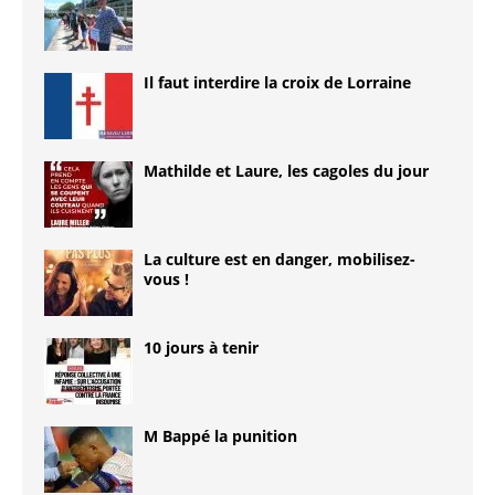
Il faut interdire la croix de Lorraine
Mathilde et Laure, les cagoles du jour
La culture est en danger, mobilisez-
vous !
10 jours à tenir
M Bappé la punition