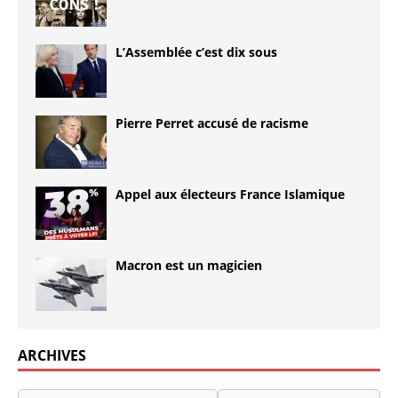
L’Assemblée c’est dix sous
Pierre Perret accusé de racisme
Appel aux électeurs France Islamique
Macron est un magicien
ARCHIVES