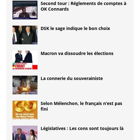
Second tour : Réglements de comptes à
OK Connards
DSK le sage indique le bon choix
Macron va dissoudre les élections
La connerie du souverainiste
Selon Mélenchon, le français n’est pas
fini
Législatives : Les cons sont toujours là