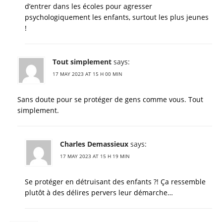
d’entrer dans les écoles pour agresser
psychologiquement les enfants, surtout les plus jeunes
!
Tout simplement
says:
17 MAY 2023 AT 15 H 00 MIN
Sans doute pour se protéger de gens comme vous. Tout
simplement.
Charles Demassieux
says:
17 MAY 2023 AT 15 H 19 MIN
Se protéger en détruisant des enfants ?! Ça ressemble
plutôt à des délires pervers leur démarche…