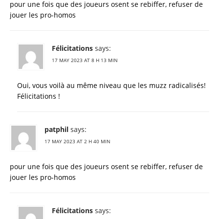
pour une fois que des joueurs osent se rebiffer, refuser de
jouer les pro-homos
Félicitations
says:
17 MAY 2023 AT 8 H 13 MIN
Oui, vous voilà au même niveau que les muzz radicalisés!
Félicitations !
patphil
says:
17 MAY 2023 AT 2 H 40 MIN
pour une fois que des joueurs osent se rebiffer, refuser de
jouer les pro-homos
Félicitations
says: