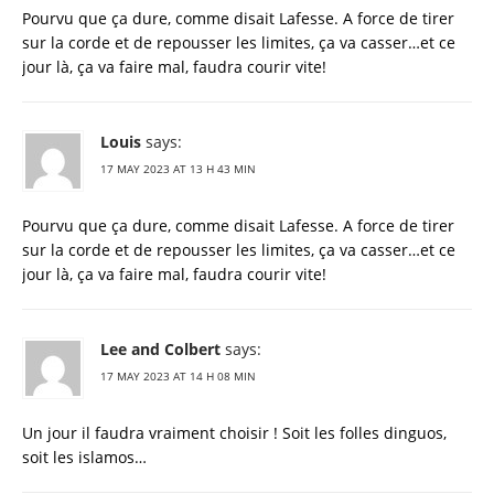
Pourvu que ça dure, comme disait Lafesse. A force de tirer
sur la corde et de repousser les limites, ça va casser…et ce
jour là, ça va faire mal, faudra courir vite!
Louis
says:
17 MAY 2023 AT 13 H 43 MIN
Pourvu que ça dure, comme disait Lafesse. A force de tirer
sur la corde et de repousser les limites, ça va casser…et ce
jour là, ça va faire mal, faudra courir vite!
Lee and Colbert
says:
17 MAY 2023 AT 14 H 08 MIN
Un jour il faudra vraiment choisir ! Soit les folles dinguos,
soit les islamos…