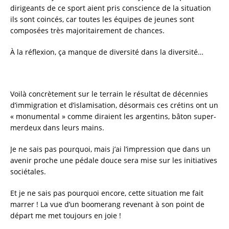
dirigeants de ce sport aient pris conscience de la situation
ils sont coincés, car toutes les équipes de jeunes sont
composées très majoritairement de chances.
À la réflexion, ça manque de diversité dans la diversité…
Voilà concrètement sur le terrain le résultat de décennies
d’immigration et d’islamisation, désormais ces crétins ont un
« monumental » comme diraient les argentins, bâton super-
merdeux dans leurs mains.
Je ne sais pas pourquoi, mais j’ai l’impression que dans un
avenir proche une pédale douce sera mise sur les initiatives
sociétales.
Et je ne sais pas pourquoi encore, cette situation me fait
marrer ! La vue d’un boomerang revenant à son point de
départ me met toujours en joie !