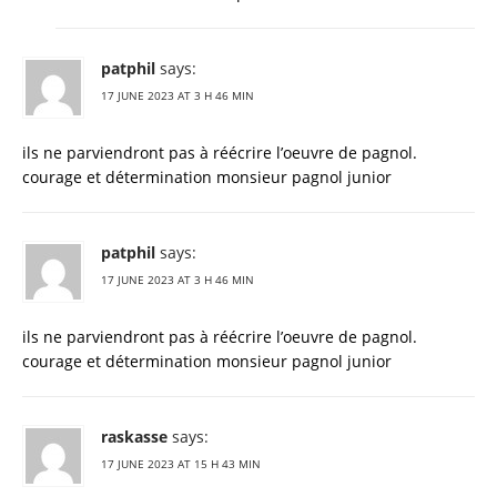
patphil
says:
17 JUNE 2023 AT 3 H 46 MIN
ils ne parviendront pas à réécrire l’oeuvre de pagnol.
courage et détermination monsieur pagnol junior
patphil
says:
17 JUNE 2023 AT 3 H 46 MIN
ils ne parviendront pas à réécrire l’oeuvre de pagnol.
courage et détermination monsieur pagnol junior
raskasse
says:
17 JUNE 2023 AT 15 H 43 MIN