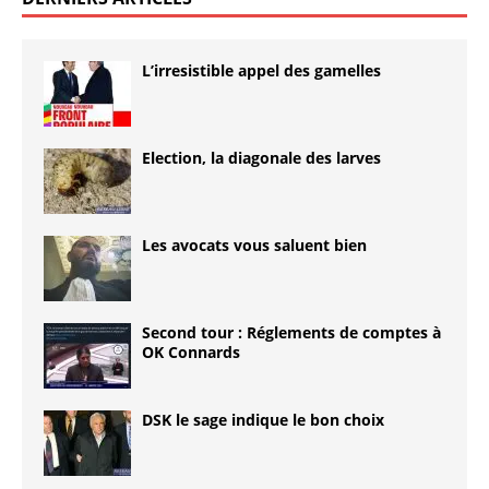
L’irresistible appel des gamelles
Election, la diagonale des larves
Les avocats vous saluent bien
Second tour : Réglements de comptes à
OK Connards
DSK le sage indique le bon choix