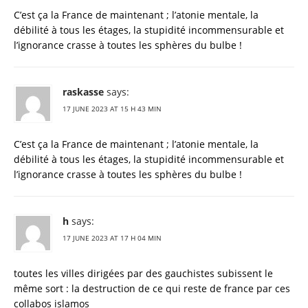
C’est ça la France de maintenant ; l’atonie mentale, la
débilité à tous les étages, la stupidité incommensurable et
l’ignorance crasse à toutes les sphères du bulbe !
raskasse
says:
17 JUNE 2023 AT 15 H 43 MIN
C’est ça la France de maintenant ; l’atonie mentale, la
débilité à tous les étages, la stupidité incommensurable et
l’ignorance crasse à toutes les sphères du bulbe !
h
says:
17 JUNE 2023 AT 17 H 04 MIN
toutes les villes dirigées par des gauchistes subissent le
même sort : la destruction de ce qui reste de france par ces
collabos islamos