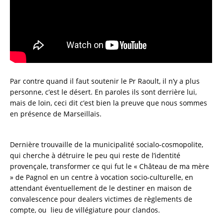
Par contre quand il faut soutenir le Pr Raoult, il n’y a plus
personne, c’est le désert. En paroles ils sont derrière lui,
mais de loin, ceci dit c’est bien la preuve que nous sommes
en présence de Marseillais.
Dernière trouvaille de la municipalité socialo-cosmopolite,
qui cherche à détruire le peu qui reste de l’identité
provençale, transformer ce qui fut le « Château de ma mère
» de Pagnol en un centre à vocation socio-culturelle, en
attendant éventuellement de le destiner en maison de
convalescence pour dealers victimes de règlements de
compte, ou lieu de villégiature pour clandos.