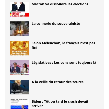
Macron va dissoudre les élections
La connerie du souverainiste
Selon Mélenchon, le français n’est pas
fini
Législatives : Les cons sont toujours là
A la veille du retour des zeures
Biden : Tôt ou tard le crash devait
arriver