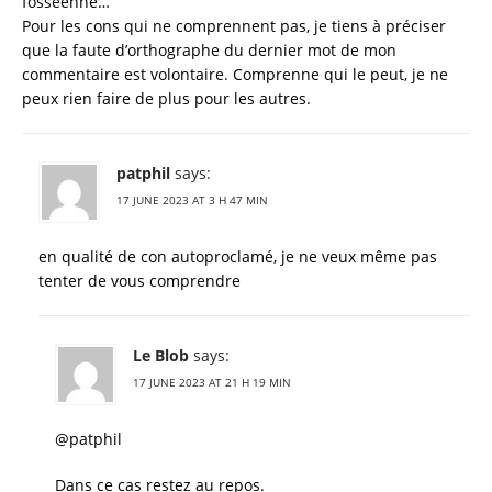
fosséenne…
Pour les cons qui ne comprennent pas, je tiens à préciser
que la faute d’orthographe du dernier mot de mon
commentaire est volontaire. Comprenne qui le peut, je ne
peux rien faire de plus pour les autres.
patphil
says:
17 JUNE 2023 AT 3 H 47 MIN
en qualité de con autoproclamé, je ne veux même pas
tenter de vous comprendre
Le Blob
says:
17 JUNE 2023 AT 21 H 19 MIN
@patphil
Dans ce cas restez au repos.