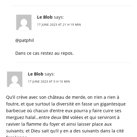
Le Blob
says:
17 JUNE 2023 AT 21 H 19 MIN
@patphil
Dans ce cas restez au repos.
Le Blob
says:
17 JUNE 2023 AT 0 H 10 MIN
Qu’il crève avec son château de merde, on n’en a rien à
foutre, et que surtout la diversité en fasse un gigantesque
barbecue où chacun d’entre eux pourra y faire cuire ses
merguez halal…entre deux BM volées et qui serviront à
raviver la flamme du foyer et ainsi laisser place aux
suivants; et Dieu sait qu’il y en a des suivants dans la cité