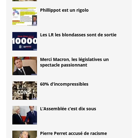
Phillippot est un rigolo
Les LR les blondasses sont de sortie
Merci Macron, les législatives un
spectacle passionnant
60% d’incompressibles
L’Assemblée c’est dix sous
Pierre Perret accusé de racisme