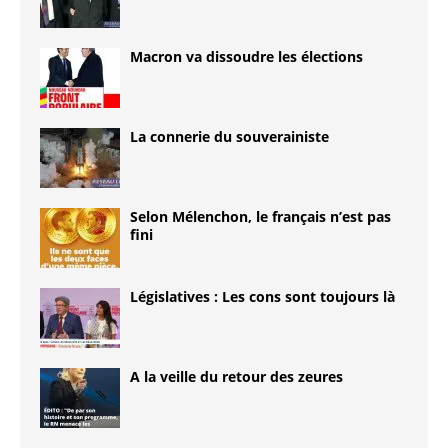
Macron va dissoudre les élections
La connerie du souverainiste
Selon Mélenchon, le français n’est pas
fini
Législatives : Les cons sont toujours là
A la veille du retour des zeures