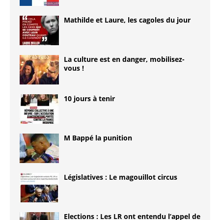
Mathilde et Laure, les cagoles du jour
La culture est en danger, mobilisez-
vous !
10 jours à tenir
M Bappé la punition
Législatives : Le magouillot circus
Elections : Les LR ont entendu l’appel de