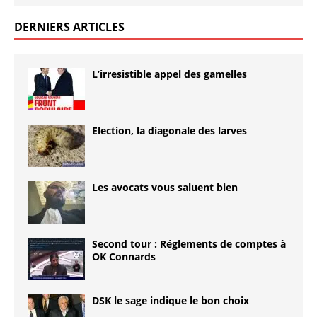
DERNIERS ARTICLES
L’irresistible appel des gamelles
Election, la diagonale des larves
Les avocats vous saluent bien
Second tour : Réglements de comptes à
OK Connards
DSK le sage indique le bon choix