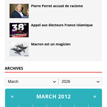
Pierre Perret accusé de racisme
Appel aux électeurs France Islamique
Macron est un magicien
ARCHIVES
MARCH 2012
«
»