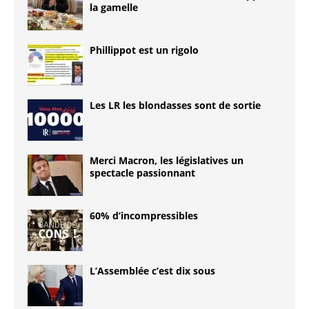
la gamelle
Phillippot est un rigolo
Les LR les blondasses sont de sortie
Merci Macron, les législatives un
spectacle passionnant
60% d’incompressibles
L’Assemblée c’est dix sous