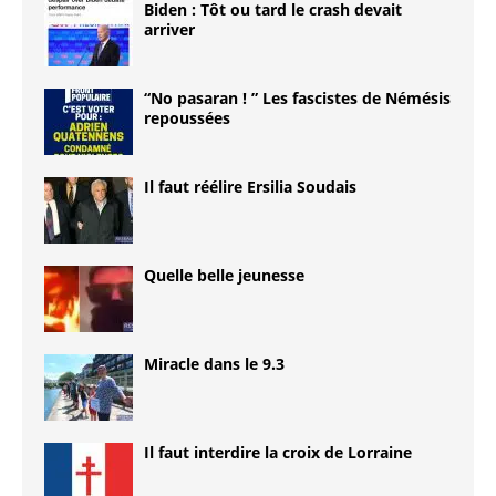
Biden : Tôt ou tard le crash devait
arriver
“No pasaran ! ” Les fascistes de Némésis
repoussées
Il faut réélire Ersilia Soudais
Quelle belle jeunesse
Miracle dans le 9.3
Il faut interdire la croix de Lorraine