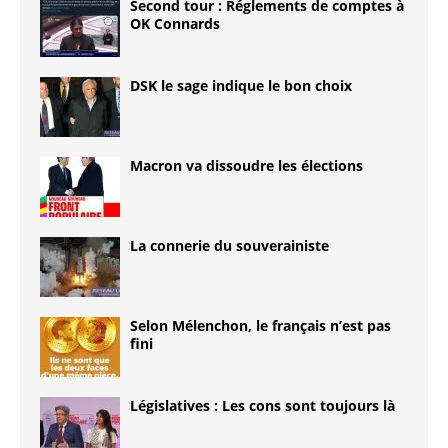
Second tour : Réglements de comptes à
OK Connards
DSK le sage indique le bon choix
Macron va dissoudre les élections
La connerie du souverainiste
Selon Mélenchon, le français n’est pas
fini
Législatives : Les cons sont toujours là