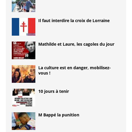
Il faut interdire la croix de Lorraine
Mathilde et Laure, les cagoles du jour
La culture est en danger, mobilisez-
vous !
10 jours à tenir
M Bappé la punition