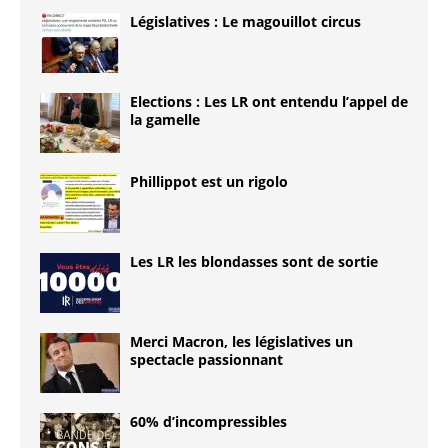
Législatives : Le magouillot circus
Elections : Les LR ont entendu l’appel de
la gamelle
Phillippot est un rigolo
Les LR les blondasses sont de sortie
Merci Macron, les législatives un
spectacle passionnant
60% d’incompressibles