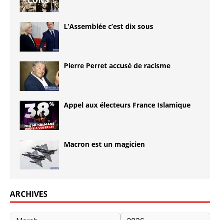
L’Assemblée c’est dix sous
Pierre Perret accusé de racisme
Appel aux électeurs France Islamique
Macron est un magicien
ARCHIVES