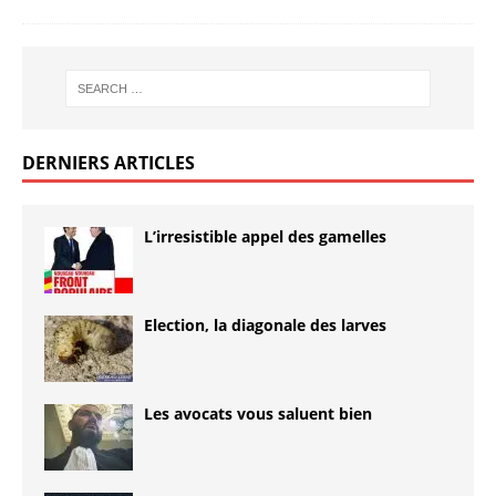
DERNIERS ARTICLES
L’irresistible appel des gamelles
Election, la diagonale des larves
Les avocats vous saluent bien