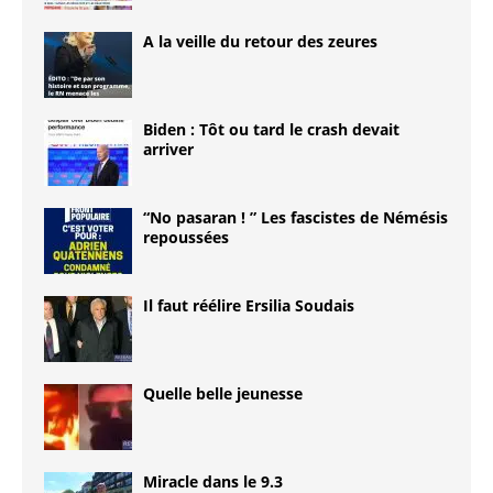
A la veille du retour des zeures
Biden : Tôt ou tard le crash devait
arriver
“No pasaran ! ” Les fascistes de Némésis
repoussées
Il faut réélire Ersilia Soudais
Quelle belle jeunesse
Miracle dans le 9.3