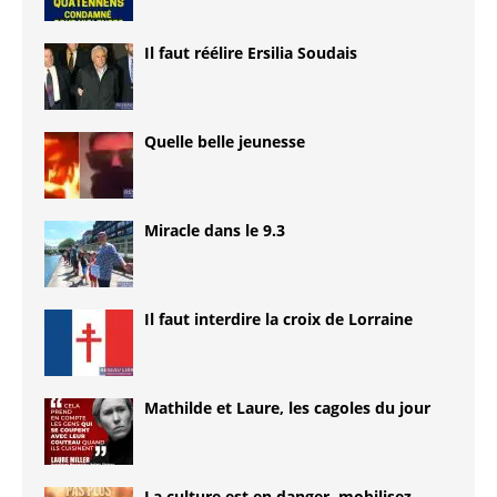
Il faut réélire Ersilia Soudais
Quelle belle jeunesse
Miracle dans le 9.3
Il faut interdire la croix de Lorraine
Mathilde et Laure, les cagoles du jour
La culture est en danger, mobilisez-