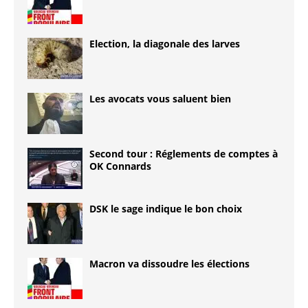
Election, la diagonale des larves
Les avocats vous saluent bien
Second tour : Réglements de comptes à
OK Connards
DSK le sage indique le bon choix
Macron va dissoudre les élections