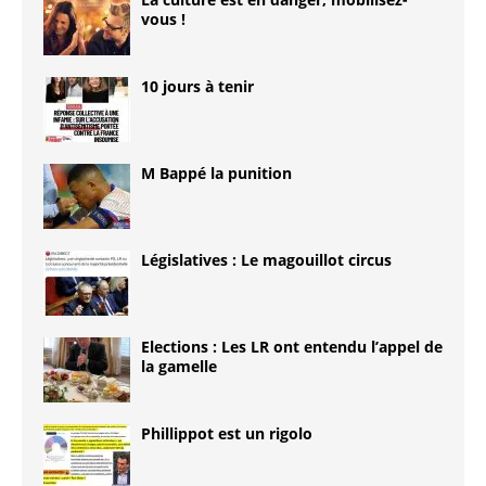
vous !
10 jours à tenir
M Bappé la punition
Législatives : Le magouillot circus
Elections : Les LR ont entendu l’appel de
la gamelle
Phillippot est un rigolo