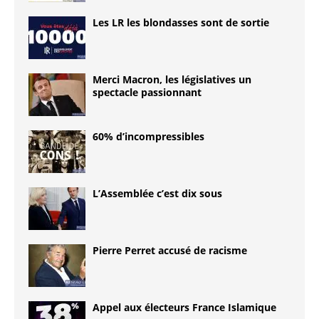
Les LR les blondasses sont de sortie
Merci Macron, les législatives un
spectacle passionnant
60% d’incompressibles
L’Assemblée c’est dix sous
Pierre Perret accusé de racisme
Appel aux électeurs France Islamique