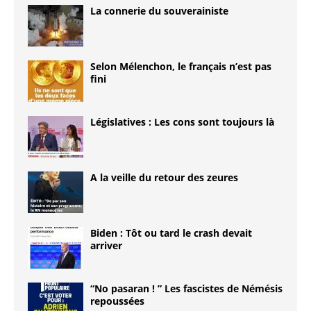
La connerie du souverainiste
Selon Mélenchon, le français n’est pas
fini
Législatives : Les cons sont toujours là
A la veille du retour des zeures
Biden : Tôt ou tard le crash devait
arriver
“No pasaran ! ” Les fascistes de Némésis
repoussées