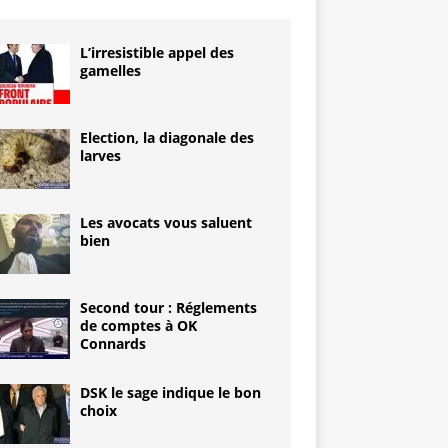
L’irresistible appel des
gamelles
Election, la diagonale des
larves
Les avocats vous saluent
bien
Second tour : Réglements
de comptes à OK
Connards
DSK le sage indique le bon
choix