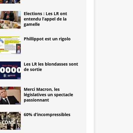
Elections : Les LR ont
entendu l’appel de la
gamelle
Phillippot est un rigolo
Les LR les blondasses sont
de sortie
Merci Macron, les
législatives un spectacle
passionnant
60% d’incompressibles