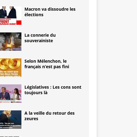
Macron va dissoudre les
élections
La connerie du
souverainiste
Selon Mélenchon, le
français n’est pas fini
Législatives : Les cons sont
toujours là
A la veille du retour des
zeures