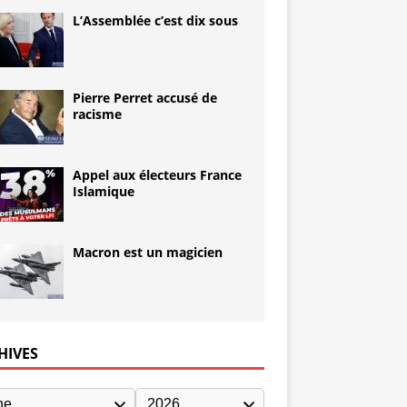
L’Assemblée c’est dix sous
Pierre Perret accusé de
racisme
Appel aux électeurs France
Islamique
Macron est un magicien
HIVES