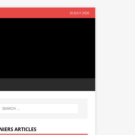
20 JULY 2026
NIERS ARTICLES