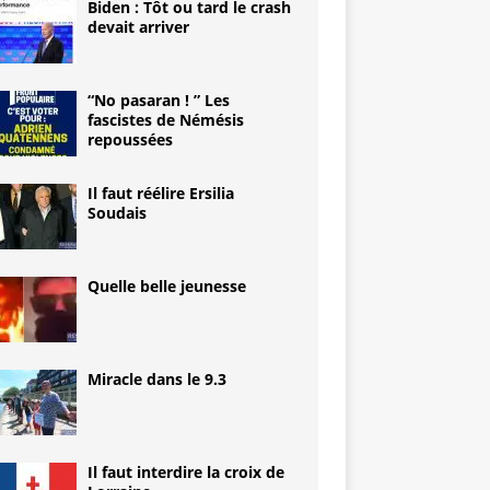
Biden : Tôt ou tard le crash
devait arriver
“No pasaran ! ” Les
fascistes de Némésis
repoussées
Il faut réélire Ersilia
Soudais
Quelle belle jeunesse
Miracle dans le 9.3
Il faut interdire la croix de