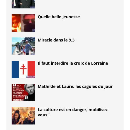
Quelle belle jeunesse
Miracle dans le 9.3
Il faut interdire la croix de Lorraine
Mathilde et Laure, les cagoles du jour
La culture est en danger, mobilisez-
vous !