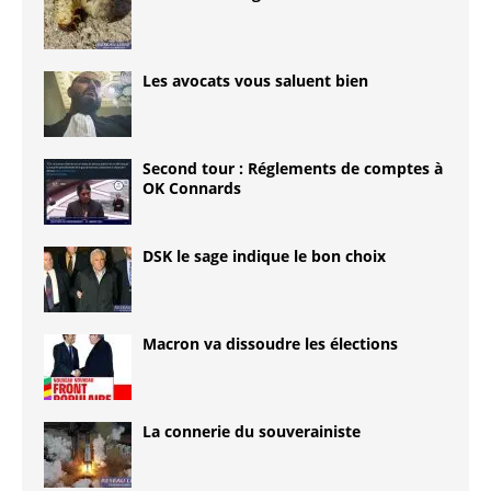
Les avocats vous saluent bien
Second tour : Réglements de comptes à
OK Connards
DSK le sage indique le bon choix
Macron va dissoudre les élections
La connerie du souverainiste