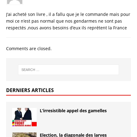
J’ai acheté son livre , il a fallu que je le commande mais pour
moi ce n’est pas normal que nos gendarmes ne sont pas
respectés ,nous avons besoins d’eux ils reprétent la France
Comments are closed.
DERNIERS ARTICLES
L’irresistible appel des gamelles
Election, la diagonale des larves