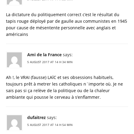
La dictature du politiquement correct c’est le résultat du
tapis rouge déployé par de gaulle aux communistes en 1945
pour cause de mésentente personnelle avec anglais et
américains
Ami de la France
says:
5 AUGUST 2017 AT 14 H 34 MIN
Ah !, le VRAI (fausse) LAÏC et ses obsessions habituels,
toujours prêt à metrer les catholiques n´importe où. Je ne
sais pas si ça relève de la politique ou de la chaleur
ambiante qui pousse le cerveau à s’enflammer.
dufaitrez
says:
5 AUGUST 2017 AT 14 H 54 MIN