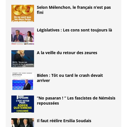
Selon Mélenchon, le français n’est pas
fini
Législatives : Les cons sont toujours là
A la veille du retour des zeures
Biden : Tôt ou tard le crash devait
arriver
“No pasaran ! ” Les fascistes de Némésis
repoussées
Il faut réélire Ersilia Soudais