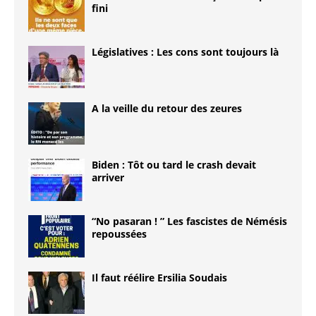
fini
Législatives : Les cons sont toujours là
A la veille du retour des zeures
Biden : Tôt ou tard le crash devait
arriver
“No pasaran ! ” Les fascistes de Némésis
repoussées
Il faut réélire Ersilia Soudais