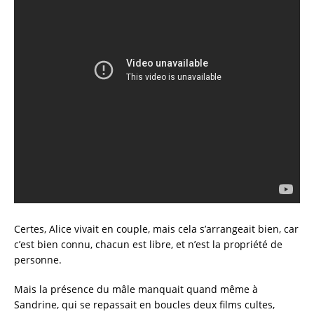
Certes, Alice vivait en couple, mais cela s’arrangeait bien, car
c’est bien connu, chacun est libre, et n’est la propriété de
personne.
Mais la présence du mâle manquait quand même à
Sandrine, qui se repassait en boucles deux films cultes,