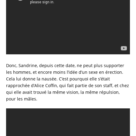
Donc, Sandrine, depuis cette date, ne peut plus supporter
les hommes, et encore moins l’idée d’un sexe en érection.
Cela lui donne la nausée. C’est pourquoi elle s’était
rapprochée d’Alice Coffin, qui fait partie de son staff, et chez
qui elle avait trouvé la même vision, la même répulsion,
pour les mâles.