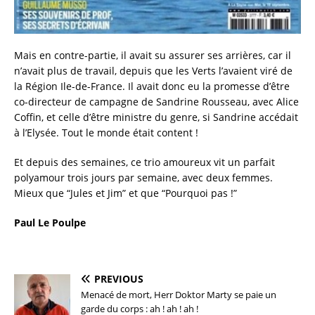
Mais en contre-partie, il avait su assurer ses arrières, car il
n’avait plus de travail, depuis que les Verts l’avaient viré de
la Région Ile-de-France. Il avait donc eu la promesse d’être
co-directeur de campagne de Sandrine Rousseau, avec Alice
Coffin, et celle d’être ministre du genre, si Sandrine accédait
à l’Elysée. Tout le monde était content !
Et depuis des semaines, ce trio amoureux vit un parfait
polyamour trois jours par semaine, avec deux femmes.
Mieux que “Jules et Jim” et que “Pourquoi pas !”
Paul Le Poulpe
PREVIOUS
Menacé de mort, Herr Doktor Marty se paie un
garde du corps : ah ! ah ! ah !