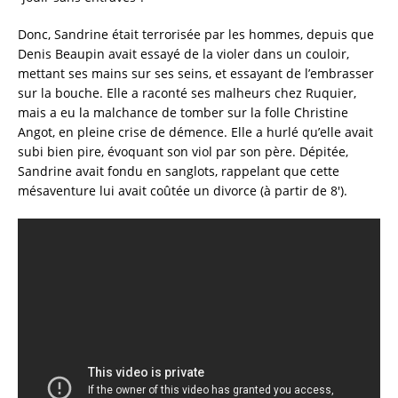
Donc, Sandrine était terrorisée par les hommes, depuis que
Denis Beaupin avait essayé de la violer dans un couloir,
mettant ses mains sur ses seins, et essayant de l’embrasser
sur la bouche. Elle a raconté ses malheurs chez Ruquier,
mais a eu la malchance de tomber sur la folle Christine
Angot, en pleine crise de démence. Elle a hurlé qu’elle avait
subi bien pire, évoquant son viol par son père. Dépitée,
Sandrine avait fondu en sanglots, rappelant que cette
mésaventure lui avait coûtée un divorce (à partir de 8′).