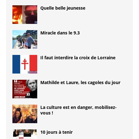
Quelle belle jeunesse
Miracle dans le 9.3
Il faut interdire la croix de Lorraine
Mathilde et Laure, les cagoles du jour
La culture est en danger, mobilisez-
vous !
10 jours à tenir