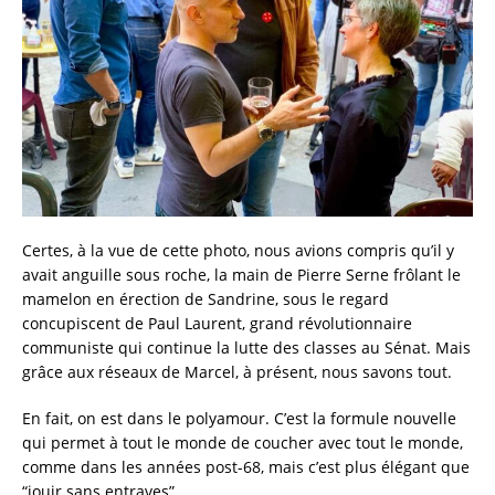
Certes, à la vue de cette photo, nous avions compris qu’il y
avait anguille sous roche, la main de Pierre Serne frôlant le
mamelon en érection de Sandrine, sous le regard
concupiscent de Paul Laurent, grand révolutionnaire
communiste qui continue la lutte des classes au Sénat. Mais
grâce aux réseaux de Marcel, à présent, nous savons tout.
En fait, on est dans le polyamour. C’est la formule nouvelle
qui permet à tout le monde de coucher avec tout le monde,
comme dans les années post-68, mais c’est plus élégant que
“jouir sans entraves”.