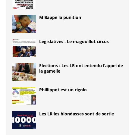
M Bappé la punition
Législatives : Le magouillot circus
Elections : Les LR ont entendu l’appel de
la gamelle
Phillippot est un rigolo
Les LR les blondasses sont de sortie