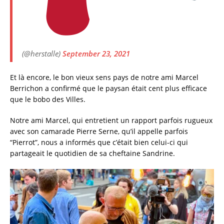
(@herstalle)
September 23, 2021
Et là encore, le bon vieux sens pays de notre ami Marcel
Berrichon a confirmé que le paysan était cent plus efficace
que le bobo des Villes.
Notre ami Marcel, qui entretient un rapport parfois rugueux
avec son camarade Pierre Serne, qu’il appelle parfois
“Pierrot”, nous a informés que c’était bien celui-ci qui
partageait le quotidien de sa cheftaine Sandrine.