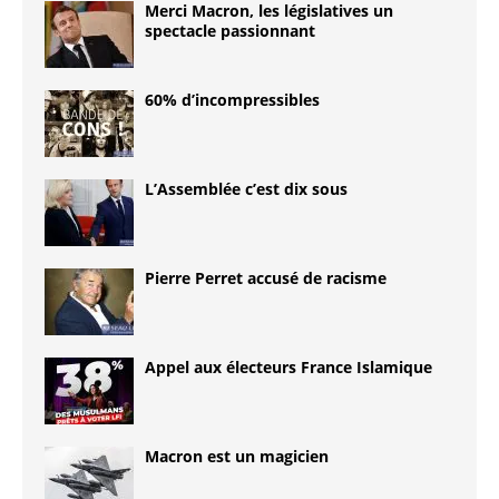
Merci Macron, les législatives un
spectacle passionnant
60% d’incompressibles
L’Assemblée c’est dix sous
Pierre Perret accusé de racisme
Appel aux électeurs France Islamique
Macron est un magicien