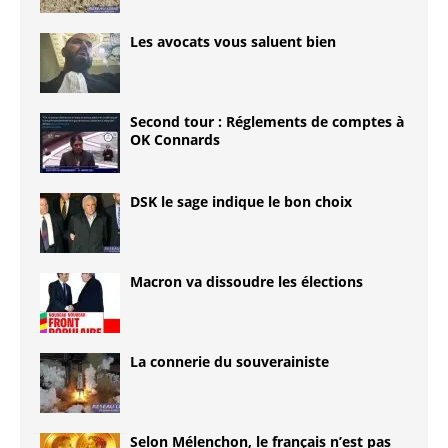
Les avocats vous saluent bien
Second tour : Réglements de comptes à
OK Connards
DSK le sage indique le bon choix
Macron va dissoudre les élections
La connerie du souverainiste
Selon Mélenchon, le français n’est pas