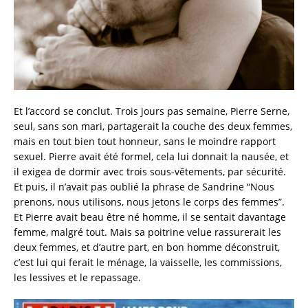
Et l’accord se conclut. Trois jours pas semaine, Pierre Serne,
seul, sans son mari, partagerait la couche des deux femmes,
mais en tout bien tout honneur, sans le moindre rapport
sexuel. Pierre avait été formel, cela lui donnait la nausée, et
il exigea de dormir avec trois sous-vêtements, par sécurité.
Et puis, il n’avait pas oublié la phrase de Sandrine “Nous
prenons, nous utilisons, nous jetons le corps des femmes”.
Et Pierre avait beau être né homme, il se sentait davantage
femme, malgré tout. Mais sa poitrine velue rassurerait les
deux femmes, et d’autre part, en bon homme déconstruit,
c’est lui qui ferait le ménage, la vaisselle, les commissions,
les lessives et le repassage.