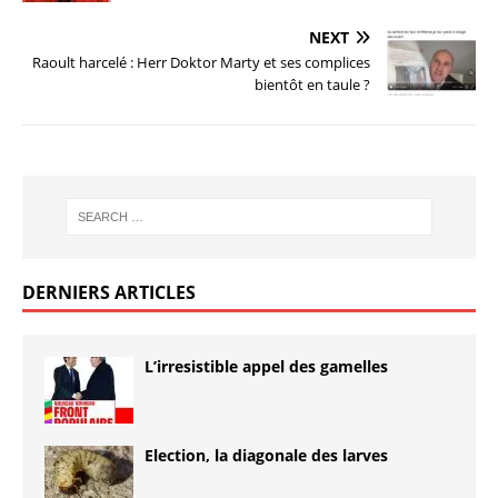
NEXT
Raoult harcelé : Herr Doktor Marty et ses complices
bientôt en taule ?
DERNIERS ARTICLES
L’irresistible appel des gamelles
Election, la diagonale des larves