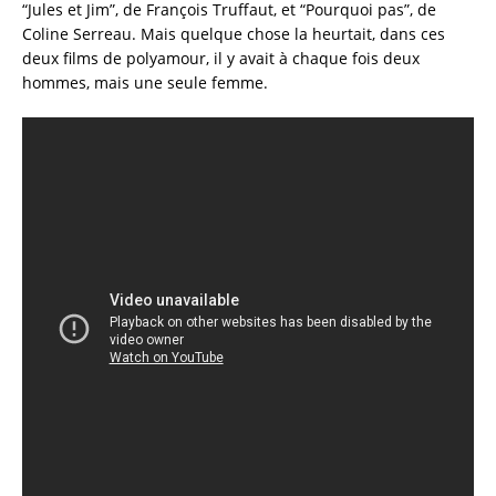
“Jules et Jim”, de François Truffaut, et “Pourquoi pas”, de
Coline Serreau. Mais quelque chose la heurtait, dans ces
deux films de polyamour, il y avait à chaque fois deux
hommes, mais une seule femme.