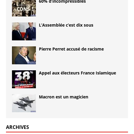
60% d’incompressibles
L’Assemblée c’est dix sous
Pierre Perret accusé de racisme
Appel aux électeurs France Islamique
Macron est un magicien
ARCHIVES