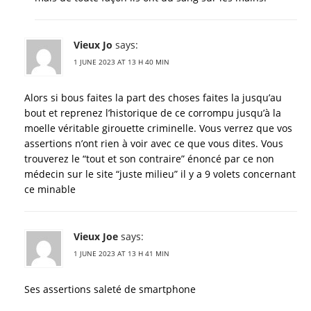
Vieux Jo
says:
1 JUNE 2023 AT 13 H 40 MIN
Alors si bous faites la part des choses faites la jusqu’au
bout et reprenez l’historique de ce corrompu jusqu’à la
moelle véritable girouette criminelle. Vous verrez que vos
assertions n’ont rien à voir avec ce que vous dites. Vous
trouverez le “tout et son contraire” énoncé par ce non
médecin sur le site “juste milieu” il y a 9 volets concernant
ce minable
Vieux Joe
says:
1 JUNE 2023 AT 13 H 41 MIN
Ses assertions saleté de smartphone