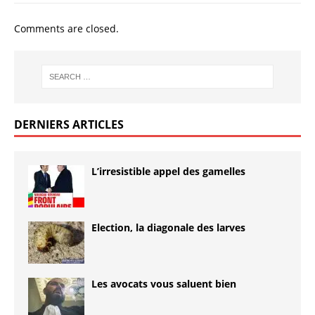
Comments are closed.
DERNIERS ARTICLES
L’irresistible appel des gamelles
Election, la diagonale des larves
Les avocats vous saluent bien