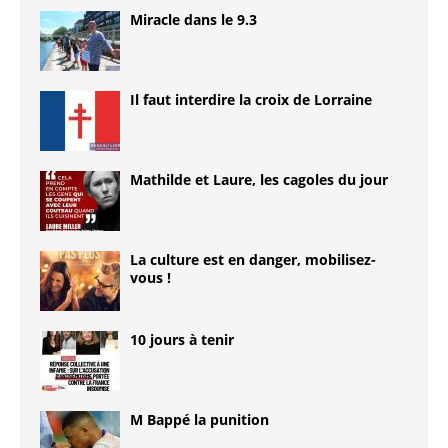
Miracle dans le 9.3
Il faut interdire la croix de Lorraine
Mathilde et Laure, les cagoles du jour
La culture est en danger, mobilisez-
vous !
10 jours à tenir
M Bappé la punition