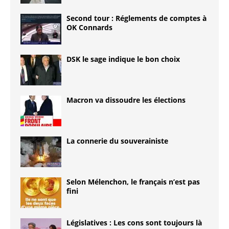
Second tour : Réglements de comptes à
OK Connards
DSK le sage indique le bon choix
Macron va dissoudre les élections
La connerie du souverainiste
Selon Mélenchon, le français n’est pas
fini
Législatives : Les cons sont toujours là