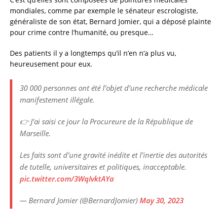
mondiales, comme par exemple le sénateur escrologiste,
généraliste de son état, Bernard Jomier, qui a déposé plainte
pour crime contre l’humanité, ou presque…
Des patients il y a longtemps qu’il n’en n’a plus vu,
heureusement pour eux.
30 000 personnes ont été l’objet d’une recherche médicale
manifestement illégale.
👉 J’ai saisi ce jour la Procureure de la République de
Marseille.
Les faits sont d’une gravité inédite et l’inertie des autorités
de tutelle, universitaires et politiques, inacceptable.
pic.twitter.com/3WqIvktAYa
— Bernard Jomier (@BernardJomier)
May 30, 2023