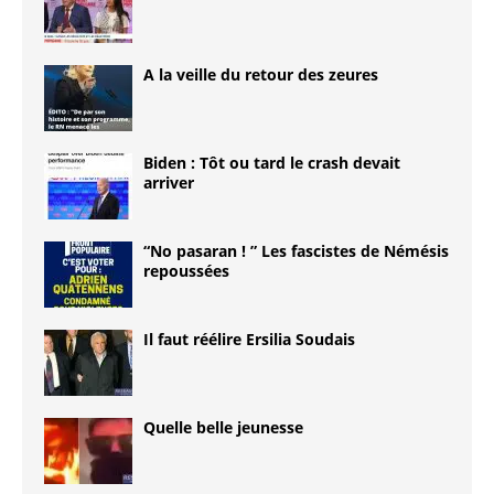
A la veille du retour des zeures
Biden : Tôt ou tard le crash devait
arriver
“No pasaran ! ” Les fascistes de Némésis
repoussées
Il faut réélire Ersilia Soudais
Quelle belle jeunesse