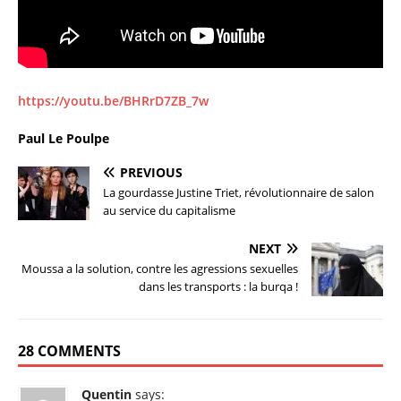
https://youtu.be/BHRrD7ZB_7w
Paul Le Poulpe
PREVIOUS
La gourdasse Justine Triet, révolutionnaire de salon
au service du capitalisme
NEXT
Moussa a la solution, contre les agressions sexuelles
dans les transports : la burqa !
28 COMMENTS
Quentin
says: