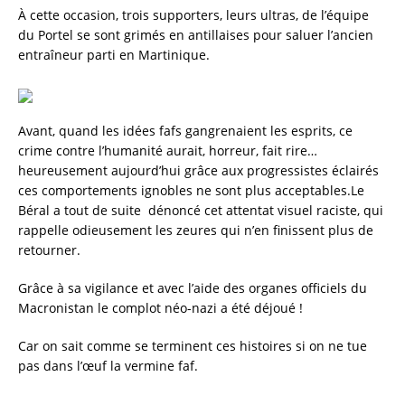
À cette occasion, trois supporters, leurs ultras, de l’équipe
du Portel se sont grimés en antillaises pour saluer l’ancien
entraîneur parti en Martinique.
Avant, quand les idées fafs gangrenaient les esprits, ce
crime contre l’humanité aurait, horreur, fait rire…
heureusement aujourd’hui grâce aux progressistes éclairés
ces comportements ignobles ne sont plus acceptables.Le
Béral a tout de suite dénoncé cet attentat visuel raciste, qui
rappelle odieusement les zeures qui n’en finissent plus de
retourner.
Grâce à sa vigilance et avec l’aide des organes officiels du
Macronistan le complot néo-nazi a été déjoué !
Car on sait comme se terminent ces histoires si on ne tue
pas dans l’œuf la vermine faf.