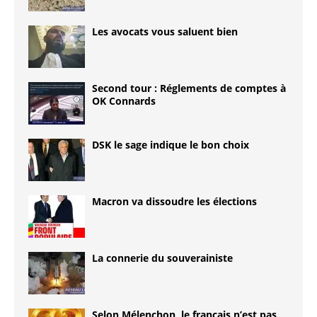
Les avocats vous saluent bien
Second tour : Réglements de comptes à
OK Connards
DSK le sage indique le bon choix
Macron va dissoudre les élections
La connerie du souverainiste
Selon Mélenchon, le français n’est pas