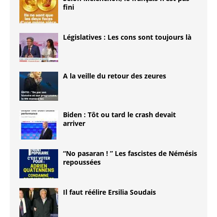
fini
Législatives : Les cons sont toujours là
A la veille du retour des zeures
Biden : Tôt ou tard le crash devait
arriver
“No pasaran ! ” Les fascistes de Némésis
repoussées
Il faut réélire Ersilia Soudais