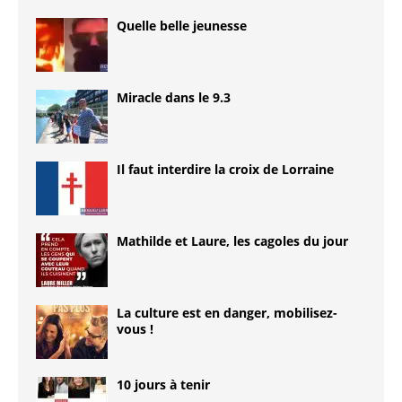
Quelle belle jeunesse
Miracle dans le 9.3
Il faut interdire la croix de Lorraine
Mathilde et Laure, les cagoles du jour
La culture est en danger, mobilisez-
vous !
10 jours à tenir