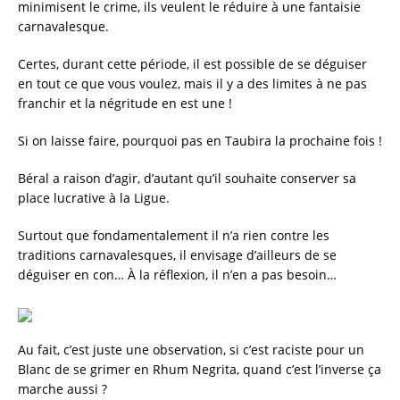
minimisent le crime, ils veulent le réduire à une fantaisie
carnavalesque.
Certes, durant cette période, il est possible de se déguiser
en tout ce que vous voulez, mais il y a des limites à ne pas
franchir et la négritude en est une !
Si on laisse faire, pourquoi pas en Taubira la prochaine fois !
Béral a raison d’agir, d’autant qu’il souhaite conserver sa
place lucrative à la Ligue.
Surtout que fondamentalement il n’a rien contre les
traditions carnavalesques, il envisage d’ailleurs de se
déguiser en con… À la réflexion, il n’en a pas besoin…
Au fait, c’est juste une observation, si c’est raciste pour un
Blanc de se grimer en Rhum Negrita, quand c’est l’inverse ça
marche aussi ?