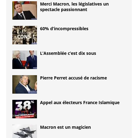
Merci Macron, les législatives un
spectacle passionnant
60% d’incompressibles
L’Assemblée c’est dix sous
Pierre Perret accusé de racisme
Appel aux électeurs France Islamique
Macron est un magicien