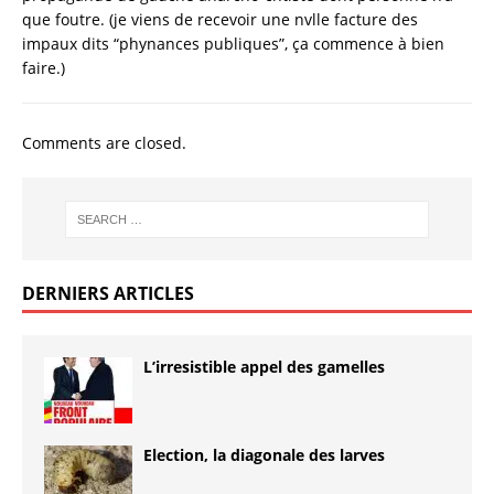
que foutre. (je viens de recevoir une nvlle facture des
impaux dits “phynances publiques”, ça commence à bien
faire.)
Comments are closed.
DERNIERS ARTICLES
L’irresistible appel des gamelles
Election, la diagonale des larves