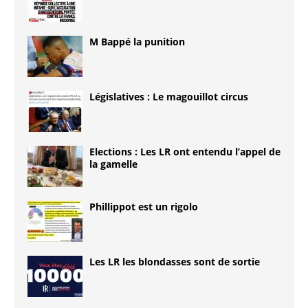
M Bappé la punition
Législatives : Le magouillot circus
Elections : Les LR ont entendu l’appel de
la gamelle
Phillippot est un rigolo
Les LR les blondasses sont de sortie